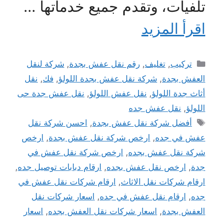
تلفيات، وتقدم جميع خدماتها …
اقرأ المزيد
التصنيفات
تركيب
,
تغليف
,
رقم نقل عفش بجدة
,
شركة لنقل
العفش بجدة
,
شركة نقل عفش بجدة اللولؤ
,
فك
,
نقل
أثاث جدة اللولؤ
,
نقل عفش اللولؤ
,
نقل عفش جدة حى
اللولؤ
,
نقل عفش جده
الوسوم
أفضل شركة نقل عفش بجدة
,
احسن شركة نقل
عفش في جده
,
ارخص شركة نقل عفش بجدة
,
ارخص
شركة نقل عفش بجده
,
ارخص شركة نقل عفش في
جدة
,
ارخص نقل عفش بجده
,
ارقام دبابات توصيل جده
,
ارقام شركات نقل الاثاث
,
ارقام شركات نقل عفش في
جده
,
ارقام نقل عفش في جده
,
اسعار شركات نقل
العفش بجدة
,
اسعار شركات نقل العفش بجده
,
اسعار