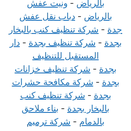
بالرياض
-
ونيت عفش
بالرياض
-
دباب نقل عفش
جدة
-
شركة تنظيف كنب بالبخار
بجدة
-
شركة تنظيف بجدة
-
دار
المستقبل للتنظيف
بجدة
-
شركة تنظيف خزانات
بجدة
-
شركة مكافحة حشرات
بجدة
-
شركة تنظيف كنب
بالبخار بجدة
-
بناء ملاحق
بالدمام
-
شركة ترميم