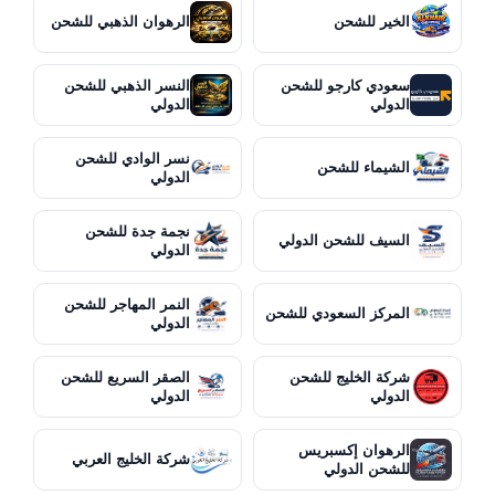
الخير للشحن
الرهوان الذهبي للشحن
سعودي كارجو للشحن
النسر الذهبي للشحن
الدولي
الدولي
نسر الوادي للشحن
الشيماء للشحن
الدولي
نجمة جدة للشحن
السيف للشحن الدولي
الدولي
النمر المهاجر للشحن
المركز السعودي للشحن
الدولي
شركة الخليج للشحن
الصقر السريع للشحن
الدولي
الدولي
الرهوان إكسبريس
شركة الخليج العربي
للشحن الدولي