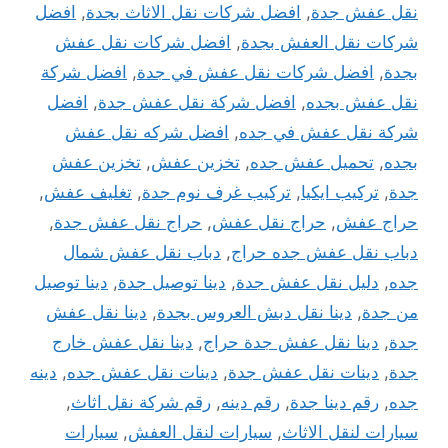
نقل عفش جدة
,
افضل شركات نقل الاثاث بجدة
,
افضل
شركات نقل العفش بجدة
,
افضل شركات نقل عفش
بجدة
,
افضل شركات نقل عفش في جدة
,
افضل شركة
نقل عفش بجده
,
افضل شركة نقل عفش جدة
,
افضل
شركة نقل عفش في جده
,
افضل شركه نقل عفش
بجده
,
تحميل عفش جده
,
تخزين عفش
,
تخزين عفش
جدة
,
تركيب ايكيا
,
تركيب غرف نوم جدة
,
تغليف عفش
,
حراج عفش
,
حراج نقل عفش
,
حراج نقل عفش جدة
,
دباب نقل عفش جده حراج
,
دباب نقل عفش شمال
جده
,
دليل نقل عفش جدة
,
دينا توصيل جدة
,
دينا توصيل
من جدة
,
دينا نقل دبش العروس بجدة
,
دينا نقل عفش
جدة
,
دينا نقل عفش جدة حراج
,
دينا نقل عفش خارج
جدة
,
دينات نقل عفش جدة
,
دينات نقل عفش جده
,
دينه
جده
,
رقم دينا جدة
,
رقم دينه
,
رقم شركة نقل اثاث
,
سيارات لنقل الاثاث
,
سيارات لنقل العفش
,
سيارات