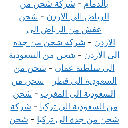
بالدمام
-
شركة شحن من
الرياض الى الاردن
-
شحن
عفش من الرياض الى
الاردن
-
شركة شحن من جدة
الى الاردن
-
شحن من السعودية
الى سلطنة عمان
-
شحن من
السعودية الى قطر
-
شحن من
السعودية الى المغرب
-
شحن
من السعودية الى تركيا
-
شركة
شحن من جدة الى تركيا
-
شحن