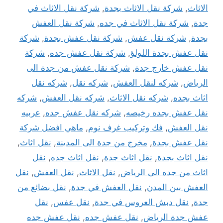
الاثاث
,
شركة نقل الاثاث بجدة
,
شركة نقل الاثاث في
جدة
,
شركة نقل الاثاث في جده
,
شركة نقل العفش
بجدة
,
شركة نقل عفش
,
شركة نقل عفش بجدة
,
شركة
نقل عفش بجدة اللولؤ
,
شركة نقل عفش جده
,
شركة
نقل عفش خارج جدة
,
شركة نقل عفش من جدة الى
الرياض
,
شركه لنقل العفش
,
شركه نقل
,
شركه نقل
اثاث بجده
,
شركه نقل الاثاث
,
شركه نقل العفش
,
شركه
نقل عفش بجده رخيصه
,
شركه نقل عفش جده
,
عربيه
نقل العفش
,
فك وتركيب غرف نوم
,
ماهي افضل شركة
نقل عفش بجدة
,
مخرج من جدة الى المدينة
,
نقل اثاث
,
نقل اثاث بجدة
,
نقل اثاث جدة
,
نقل اثاث جده
,
نقل
اثاث من جده الى الرياض
,
نقل الاثاث
,
نقل العفش
,
نقل
العفش بين المدن
,
نقل العفش في جدة
,
نقل بضائع من
جدة
,
نقل دبش العروس في جدة
,
نقل عفس
,
نقل
عفش جدة الرياض
,
نقل عفش جده
,
نقل عفش جده