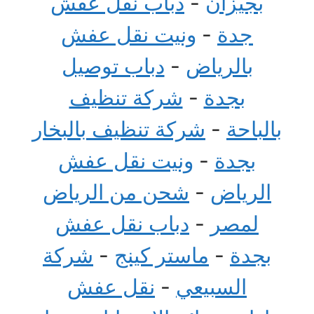
بجيزان
-
دباب نقل عفش
جدة
-
ونيت نقل عفش
بالرياض
-
دباب توصيل
بجدة
-
شركة تنظيف
بالباحة
-
شركة تنظيف بالبخار
بجدة
-
ونيت نقل عفش
الرياض
-
شحن من الرياض
لمصر
-
دباب نقل عفش
بجدة
-
ماستر كينج
-
شركة
السبيعي
-
نقل عفش