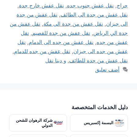
حراج
,
نقل عفش جنوب جده
,
نقل عفش خارج جدة
,
نقل عفش من جدة الى الطائف
,
نقل عفش من جدة
الى جيزان
,
نقل عفش من جدة الى مكة
,
نقل عفش من
جدة الي الرياض
,
نقل عفش من جدة للقصيم
,
نقل
عفش من جده
,
نقل عفش من جده الى الدمام
,
نقل
عفش من جده الى جيزان
,
نقل عفش من جده للدمام
,
نقل عفش من جده للطائف
,
و دينا نقل
أضف تعليق
دليل الخدمات المتخصصة
شركة الرهوان للشحن
البسمة إكسبريس
الدولي