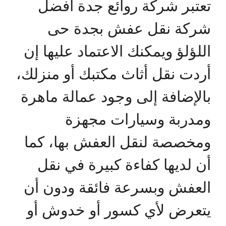
تعتبر شركة روائع جدة أفضل
شركة نقل عفش بجدة حى
اللؤلؤ ويمكنك الاعتماد عليها إن
أردت نقل أثاث مكتبك أو منزلك،
بالإضافة إلى وجود عمالة ماهرة
ومدربة وسيارات مجهزة
ومخصصة لنقل العفش بها، كما
أن لديها كفاءة كبيرة في نقل
العفش وبسرعة فائقة ودون أن
يتعرض لأي كسور أو خدوش أو