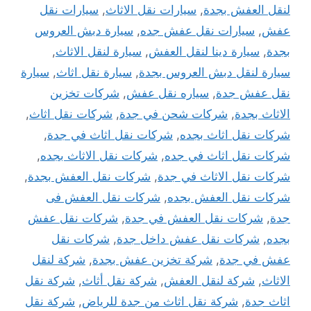
لنقل العفش بجدة
,
سيارات نقل الاثاث
,
سيارات نقل
عفش
,
سيارات نقل عفش جده
,
سيارة دبش العروس
بجدة
,
سيارة دينا لنقل العفش
,
سيارة لنقل الاثاث
,
سيارة لنقل دبش العروس بجدة
,
سيارة نقل اثاث
,
سيارة
نقل عفش جدة
,
سياره نقل عفش
,
شركات تخزين
الاثاث بجدة
,
شركات شحن في جدة
,
شركات نقل اثاث
,
شركات نقل اثاث بجده
,
شركات نقل اثاث في جدة
,
شركات نقل اثاث في جده
,
شركات نقل الاثاث بجده
,
شركات نقل الاثاث في جدة
,
شركات نقل العفش بجدة
,
شركات نقل العفش بجده
,
شركات نقل العفش فى
جدة
,
شركات نقل العفش في جدة
,
شركات نقل عفش
بجده
,
شركات نقل عفش داخل جدة
,
شركات نقل
عفش في جدة
,
شركة تخزين عفش بجدة
,
شركة لنقل
الاثاث
,
شركة لنقل العفش
,
شركة نقل أثاث
,
شركة نقل
اثاث جدة
,
شركة نقل اثاث من جدة للرياض
,
شركة نقل