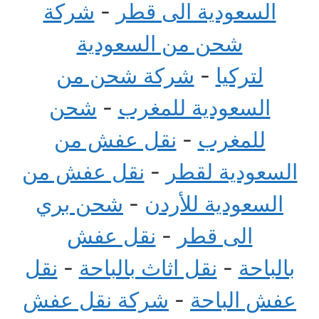
السعودية الى قطر
-
شركة
شحن من السعودية
لتركيا
-
شركة شحن من
السعودية للمغرب
-
شحن
للمغرب
-
نقل عفش من
السعودية لقطر
-
نقل عفش من
السعودية للأردن
-
شحن بري
الى قطر
-
نقل عفش
بالباحة
-
نقل اثاث بالباحة
-
نقل
عفش الباحة
-
شركة نقل عفش