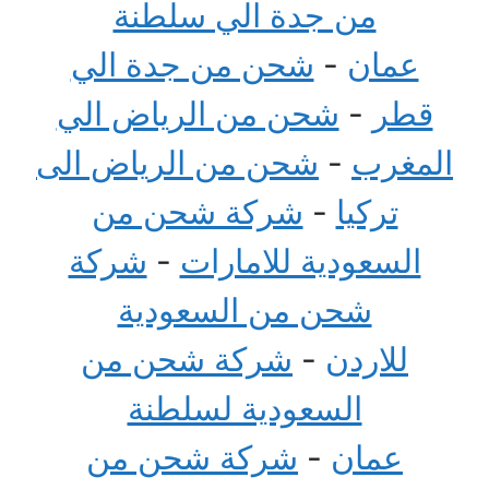
من جدة الي سلطنة
عمان
-
شحن من جدة الي
قطر
-
شحن من الرياض الي
المغرب
-
شحن من الرياض الى
تركيا
-
شركة شحن من
السعودية للامارات
-
شركة
شحن من السعودية
للاردن
-
شركة شحن من
السعودية لسلطنة
عمان
-
شركة شحن من