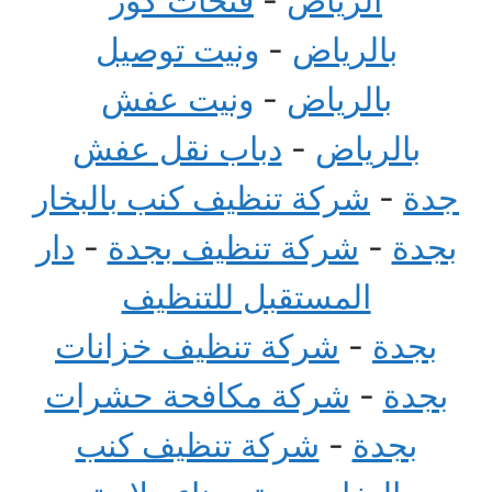
بالرياض
-
ونيت توصيل
بالرياض
-
ونيت عفش
بالرياض
-
دباب نقل عفش
جدة
-
شركة تنظيف كنب بالبخار
بجدة
-
شركة تنظيف بجدة
-
دار
المستقبل للتنظيف
بجدة
-
شركة تنظيف خزانات
بجدة
-
شركة مكافحة حشرات
بجدة
-
شركة تنظيف كنب