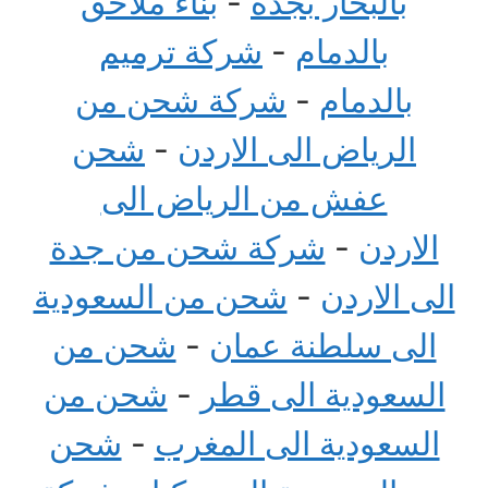
بالبخار بجدة
-
بناء ملاحق
بالدمام
-
شركة ترميم
بالدمام
-
شركة شحن من
الرياض الى الاردن
-
شحن
عفش من الرياض الى
الاردن
-
شركة شحن من جدة
الى الاردن
-
شحن من السعودية
الى سلطنة عمان
-
شحن من
السعودية الى قطر
-
شحن من
السعودية الى المغرب
-
شحن