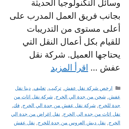
وسائل التكنولوجيا الحديثة
بجانب فريق العمل المدرب على
أعلى مستوى من التدريبات
للقيام بكل أعمال النقل التي
يحتاجها العميل. شركة نقل
عفش …
اقرأ المزيد
التصنيفات
ارخص شركة نقل عفش
,
تركيب
,
تغليف
,
دينا نقل
عفش
,
شحن من جدة الي الخرج
,
شركة نقل اثاث من
جدة للخرج
,
شركة نقل عفش من جدة الي الخرج
,
فك
,
نقل اثاث من جده الى الخرج
,
نقل اغراض من جدة الي
الخرج
,
نقل دبش العروس من جدة للخرج
,
نقل عفش