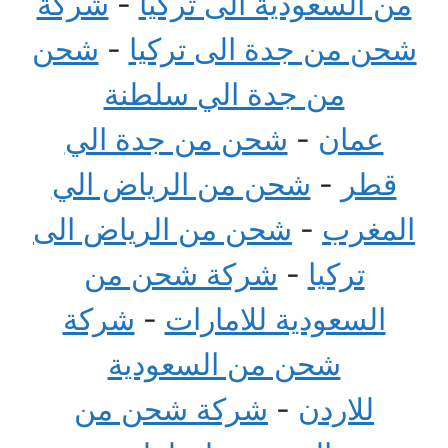
من السعودية الى تركيا
-
شركة
شحن من جدة الى تركيا
-
شحن
من جدة الي سلطنة
عمان
-
شحن من جدة الي
قطر
-
شحن من الرياض الي
المغرب
-
شحن من الرياض الى
تركيا
-
شركة شحن من
السعودية للامارات
-
شركة
شحن من السعودية
للاردن
-
شركة شحن من