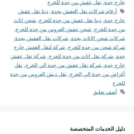
خارج جدة
,
نقل عفش من جدة للخرج
الوسوم
أرقام شركات نقل العفش بجدة
,
دينا نقل عفش
خارج جدة
,
دينا نقل عفش من جدة للخرج
,
شحن اثاث
من جدة للخرج
,
شحن عفش العروس من جدة للخرج
,
شركات شحن الاثاث بجدة
,
شركات نقل العفش بجدة
,
شركة شحن من جدة للخرج
,
شركة لنقل العفش خارج
جدة
,
شركة نقل اثاث من جدة للخرج
,
شركة نقل عفش
خارج جدة
,
شركة نقل عفش من جدة الي الخرج
,
نقل
أغراض من جدة الي الخرج
,
نقل دبش العروس من جدة
للخرج
أضف تعليق
دليل الخدمات المتخصصة