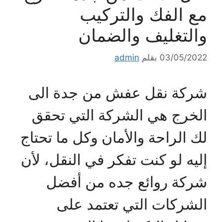
مع الفك والتركيب
والتغليف والضمان
03/05/2022
بقلم
admin
شركة نقل عفش من جدة الى
الخرج هي الشركة التي تحقق
لك الراحة والأمان وكل ما تحتاج
إليه لو كنت تفكر في النقل، لأن
شركة روائع جده من أفضل
الشركات التي تعتمد على