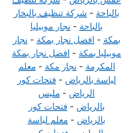
بالباحة
-
شركة تنظيف بالبخار
بالباحة
-
نجار موبيليا
بمكة
-
افضل نجار بمكة
-
نجار
موبيليا بمكة
-
افضل نجار بمكة
المكرمة
-
نجار مكة
-
معلم
لياسة بالرياض
-
فتحات كور
الرياض
-
مليس
بالرياض
-
فتحات كور
بالرياض
-
معلم لياسة
الرياض
-
فتحات كور