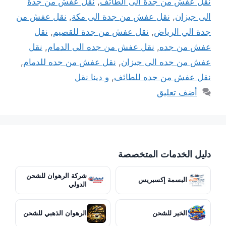
نقل عفش من جدة الى الطائف
,
نقل عفش من جدة
الى جيزان
,
نقل عفش من جدة الى مكة
,
نقل عفش من
جدة الي الرياض
,
نقل عفش من جدة للقصيم
,
نقل
عفش من جده
,
نقل عفش من جده الى الدمام
,
نقل
عفش من جده الى جيزان
,
نقل عفش من جده للدمام
,
نقل عفش من جده للطائف
,
و دينا نقل
أضف تعليق
دليل الخدمات المتخصصة
شركة الرهوان للشحن
البسمة إكسبريس
الدولي
الخير للشحن
الرهوان الذهبي للشحن