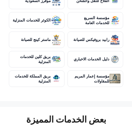
الفلاح للنقل والشحن
موفرز السعودية
مؤسسة السريع
الكوثر للخدمات المنزلية
للخدمات العامة
رابيد بروفيكس للصيانة
ماستر كينج للصيانة
بريق كلين للخدمات
دليل الخدمات الاخباري
المنزلية
مؤسسة إعمار المريم
بريق المملكة للخدمات
للمقاولات
المنزلية
بعض الخدمات المميزة