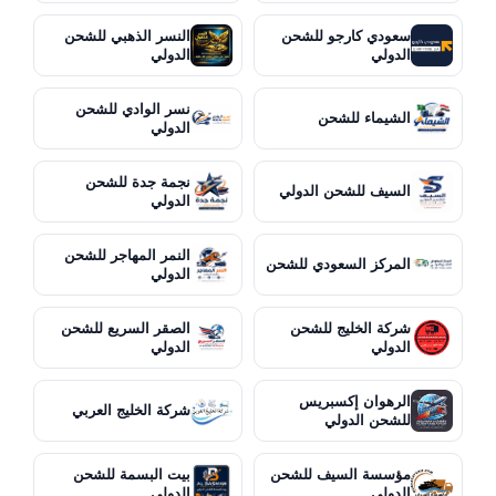
سعودي كارجو للشحن
النسر الذهبي للشحن
الدولي
الدولي
نسر الوادي للشحن
الشيماء للشحن
الدولي
نجمة جدة للشحن
السيف للشحن الدولي
الدولي
النمر المهاجر للشحن
المركز السعودي للشحن
الدولي
شركة الخليج للشحن
الصقر السريع للشحن
الدولي
الدولي
الرهوان إكسبريس
شركة الخليج العربي
للشحن الدولي
مؤسسة السيف للشحن
بيت البسمة للشحن
الدولي
الدولي