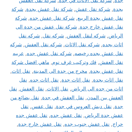
جدة
,
شركة نقل الاثاث في جده
,
شركة نقل العفش
بجدة
,
شركة نقل عفش
,
شركة نقل عفش بجدة
,
شركة
نقل عفش بجدة الربيع
,
شركة نقل عفش جده
,
شركة
نقل عفش خارج جدة
,
شركة نقل عفش من جدة الى
الرياض
,
شركه لنقل العفش
,
شركه نقل
,
شركه نقل
اثاث بجده
,
شركه نقل الاثاث
,
شركه نقل العفش
,
شركه
نقل عفش بجده رخيصه
,
شركه نقل عفش جده
,
عربيه
نقل العفش
,
فك وتركيب غرف نوم
,
ماهي افضل شركة
نقل عفش بجدة
,
مخرج من جدة الى المدينة
,
نقل اثاث
,
نقل اثاث بجدة
,
نقل اثاث جدة
,
نقل اثاث جده
,
نقل
اثاث من جده الى الرياض
,
نقل الاثاث
,
نقل العفش
,
نقل
العفش بين المدن
,
نقل العفش في جدة
,
نقل بضائع من
جدة
,
نقل دبش العروس في جدة
,
نقل عفس
,
نقل
عفش جدة الرياض
,
نقل عفش جده
,
نقل عفش جده
حراج
,
نقل عفش جنوب جده
,
نقل عفش خارج جدة
,