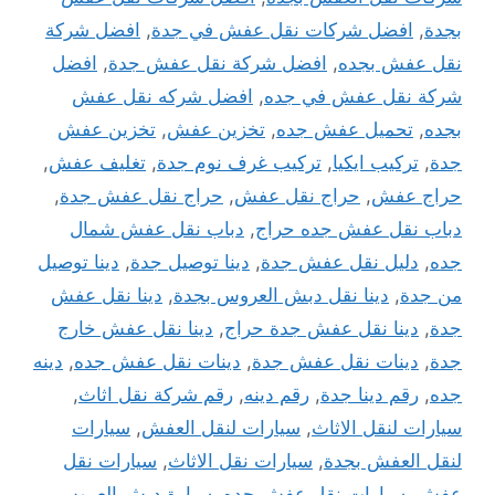
بجدة
,
افضل شركات نقل عفش في جدة
,
افضل شركة
نقل عفش بجده
,
افضل شركة نقل عفش جدة
,
افضل
شركة نقل عفش في جده
,
افضل شركه نقل عفش
بجده
,
تحميل عفش جده
,
تخزين عفش
,
تخزين عفش
جدة
,
تركيب ايكيا
,
تركيب غرف نوم جدة
,
تغليف عفش
,
حراج عفش
,
حراج نقل عفش
,
حراج نقل عفش جدة
,
دباب نقل عفش جده حراج
,
دباب نقل عفش شمال
جده
,
دليل نقل عفش جدة
,
دينا توصيل جدة
,
دينا توصيل
من جدة
,
دينا نقل دبش العروس بجدة
,
دينا نقل عفش
جدة
,
دينا نقل عفش جدة حراج
,
دينا نقل عفش خارج
جدة
,
دينات نقل عفش جدة
,
دينات نقل عفش جده
,
دينه
جده
,
رقم دينا جدة
,
رقم دينه
,
رقم شركة نقل اثاث
,
سيارات لنقل الاثاث
,
سيارات لنقل العفش
,
سيارات
لنقل العفش بجدة
,
سيارات نقل الاثاث
,
سيارات نقل
عفش
,
سيارات نقل عفش جده
,
سيارة دبش العروس