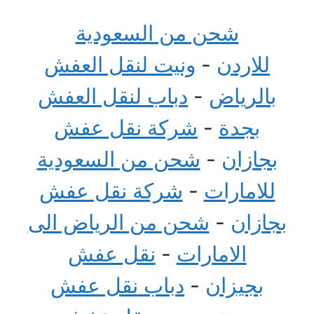
شحن من السعودية
للاردن
-
ونيت لنقل العفش
بالرياض
-
دباب لنقل العفش
بجدة
-
شركة نقل عفش
بجازان
-
شحن من السعودية
للامارات
-
شركة نقل عفش
بجازان
-
شحن من الرياض الى
الامارات
-
نقل عفش
بجيزان
-
دباب نقل عفش