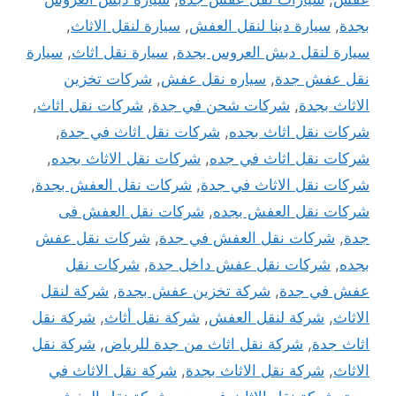
بجدة
,
سيارة دينا لنقل العفش
,
سيارة لنقل الاثاث
,
سيارة لنقل دبش العروس بجدة
,
سيارة نقل اثاث
,
سيارة
نقل عفش جدة
,
سياره نقل عفش
,
شركات تخزين
الاثاث بجدة
,
شركات شحن في جدة
,
شركات نقل اثاث
,
شركات نقل اثاث بجده
,
شركات نقل اثاث في جدة
,
شركات نقل اثاث في جده
,
شركات نقل الاثاث بجده
,
شركات نقل الاثاث في جدة
,
شركات نقل العفش بجدة
,
شركات نقل العفش بجده
,
شركات نقل العفش فى
جدة
,
شركات نقل العفش في جدة
,
شركات نقل عفش
بجده
,
شركات نقل عفش داخل جدة
,
شركات نقل
عفش في جدة
,
شركة تخزين عفش بجدة
,
شركة لنقل
الاثاث
,
شركة لنقل العفش
,
شركة نقل أثاث
,
شركة نقل
اثاث جدة
,
شركة نقل اثاث من جدة للرياض
,
شركة نقل
الاثاث
,
شركة نقل الاثاث بجدة
,
شركة نقل الاثاث في