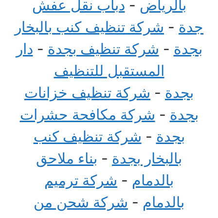
بالرياض
-
دباب نقل عفش
جدة
-
شركة تنظيف كنب بالبخار
بجدة
-
شركة تنظيف بجدة
-
دار
المستقبل للتنظيف
بجدة
-
شركة تنظيف خزانات
بجدة
-
شركة مكافحة حشرات
بجدة
-
شركة تنظيف كنب
بالبخار بجدة
-
بناء ملاحق
بالدمام
-
شركة ترميم
بالدمام
-
شركة شحن من