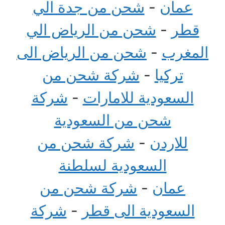
عمان
-
شحن من جدة الي
قطر
-
شحن من الرياض الي
المغرب
-
شحن من الرياض الى
تركيا
-
شركة شحن من
السعودية للامارات
-
شركة
شحن من السعودية
للاردن
-
شركة شحن من
السعودية لسلطنة
عمان
-
شركة شحن من
السعودية الى قطر
-
شركة