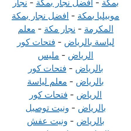
بمكة
-
افضل نجار بمكة
-
نجار
موبيليا بمكة
-
افضل نجار بمكة
المكرمة
-
نجار مكة
-
معلم
لياسة بالرياض
-
فتحات كور
الرياض
-
مليس
بالرياض
-
فتحات كور
بالرياض
-
معلم لياسة
الرياض
-
فتحات كور
بالرياض
-
ونيت توصيل
بالرياض
-
ونيت عفش