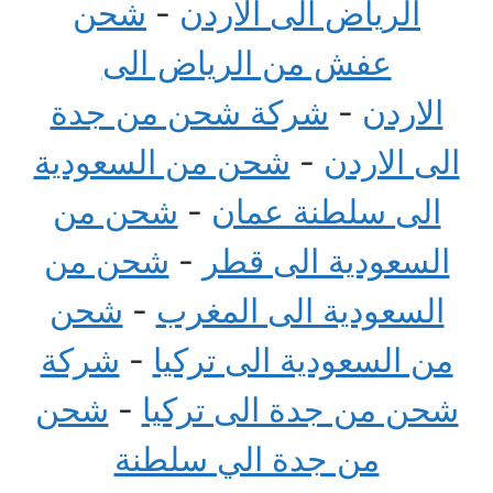
الرياض الى الاردن
-
شحن
عفش من الرياض الى
الاردن
-
شركة شحن من جدة
الى الاردن
-
شحن من السعودية
الى سلطنة عمان
-
شحن من
السعودية الى قطر
-
شحن من
السعودية الى المغرب
-
شحن
من السعودية الى تركيا
-
شركة
شحن من جدة الى تركيا
-
شحن
من جدة الي سلطنة