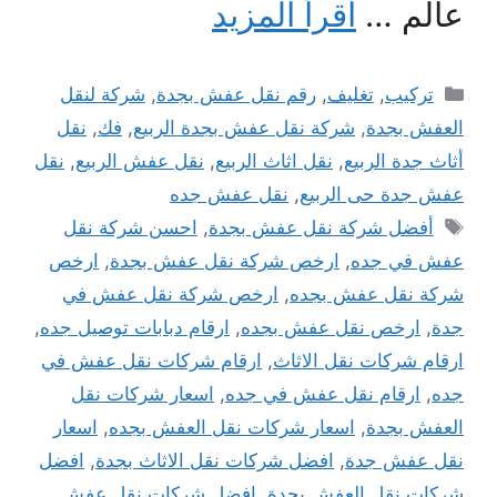
عالم …
اقرأ المزيد
التصنيفات
تركيب
,
تغليف
,
رقم نقل عفش بجدة
,
شركة لنقل
العفش بجدة
,
شركة نقل عفش بجدة الربيع
,
فك
,
نقل
أثاث جدة الربيع
,
نقل اثاث الربيع
,
نقل عفش الربيع
,
نقل
عفش جدة حى الربيع
,
نقل عفش جده
الوسوم
أفضل شركة نقل عفش بجدة
,
احسن شركة نقل
عفش في جده
,
ارخص شركة نقل عفش بجدة
,
ارخص
شركة نقل عفش بجده
,
ارخص شركة نقل عفش في
جدة
,
ارخص نقل عفش بجده
,
ارقام دبابات توصيل جده
,
ارقام شركات نقل الاثاث
,
ارقام شركات نقل عفش في
جده
,
ارقام نقل عفش في جده
,
اسعار شركات نقل
العفش بجدة
,
اسعار شركات نقل العفش بجده
,
اسعار
نقل عفش جدة
,
افضل شركات نقل الاثاث بجدة
,
افضل
شركات نقل العفش بجدة
,
افضل شركات نقل عفش