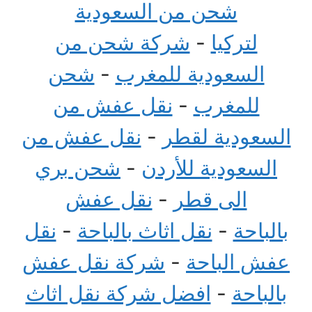
شحن من السعودية
لتركيا
-
شركة شحن من
السعودية للمغرب
-
شحن
للمغرب
-
نقل عفش من
السعودية لقطر
-
نقل عفش من
السعودية للأردن
-
شحن بري
الى قطر
-
نقل عفش
بالباحة
-
نقل اثاث بالباحة
-
نقل
عفش الباحة
-
شركة نقل عفش
بالباحة
-
افضل شركة نقل اثاث