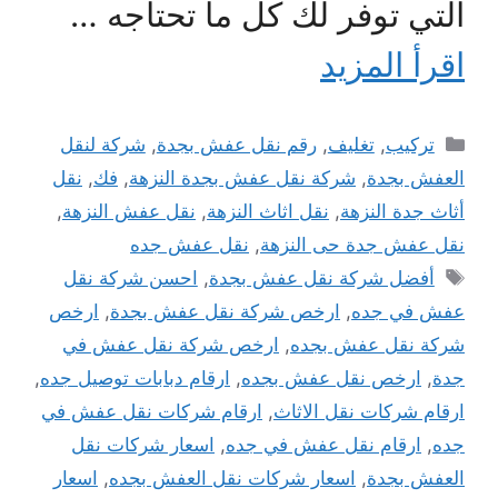
التي توفر لك كل ما تحتاجه …
اقرأ المزيد
التصنيفات
تركيب
,
تغليف
,
رقم نقل عفش بجدة
,
شركة لنقل
العفش بجدة
,
شركة نقل عفش بجدة النزهة
,
فك
,
نقل
أثاث جدة النزهة
,
نقل اثاث النزهة
,
نقل عفش النزهة
,
نقل عفش جدة حى النزهة
,
نقل عفش جده
الوسوم
أفضل شركة نقل عفش بجدة
,
احسن شركة نقل
عفش في جده
,
ارخص شركة نقل عفش بجدة
,
ارخص
شركة نقل عفش بجده
,
ارخص شركة نقل عفش في
جدة
,
ارخص نقل عفش بجده
,
ارقام دبابات توصيل جده
,
ارقام شركات نقل الاثاث
,
ارقام شركات نقل عفش في
جده
,
ارقام نقل عفش في جده
,
اسعار شركات نقل
العفش بجدة
,
اسعار شركات نقل العفش بجده
,
اسعار