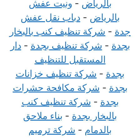
بالرياض
-
ونيت عفش
بالرياض
-
دباب نقل عفش
جدة
-
شركة تنظيف كنب بالبخار
بجدة
-
شركة تنظيف بجدة
-
دار
المستقبل للتنظيف
بجدة
-
شركة تنظيف خزانات
بجدة
-
شركة مكافحة حشرات
بجدة
-
شركة تنظيف كنب
بالبخار بجدة
-
بناء ملاحق
بالدمام
-
شركة ترميم