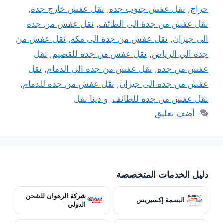
حراج
,
نقل عفش جنوب جده
,
نقل عفش خارج جدة
,
نقل عفش من جدة الى الطائف
,
نقل عفش من جدة
الى جيزان
,
نقل عفش من جدة الى مكة
,
نقل عفش من
جدة الي الرياض
,
نقل عفش من جدة للقصيم
,
نقل
عفش من جده
,
نقل عفش من جده الى الدمام
,
نقل
عفش من جده الى جيزان
,
نقل عفش من جده للدمام
,
نقل عفش من جده للطائف
,
و دينا نقل
أضف تعليق
دليل الخدمات المتخصصة
شركة الرهوان للشحن
البسمة إكسبريس
الدولي