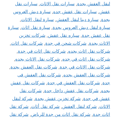
لنقل العفش بجدة
,
سيارات نقل الاثاث
,
سيارات نقل
عفش
,
سيارات نقل عفش جده
,
سيارة دبش العروس
بجدة
,
سيارة دينا لنقل العفش
,
سيارة لنقل الاثاث
,
سيارة لنقل دبش العروس بجدة
,
سيارة نقل اثاث
,
سيارة
نقل عفش جدة
,
سياره نقل عفش
,
شركات تخزين
الاثاث بجدة
,
شركات شحن في جدة
,
شركات نقل اثاث
,
شركات نقل اثاث بجده
,
شركات نقل اثاث في جدة
,
شركات نقل اثاث في جده
,
شركات نقل الاثاث بجده
,
شركات نقل الاثاث في جدة
,
شركات نقل العفش بجدة
,
شركات نقل العفش بجده
,
شركات نقل العفش فى
جدة
,
شركات نقل العفش في جدة
,
شركات نقل عفش
بجده
,
شركات نقل عفش داخل جدة
,
شركات نقل
عفش في جدة
,
شركة تخزين عفش بجدة
,
شركة لنقل
الاثاث
,
شركة لنقل العفش
,
شركة نقل أثاث
,
شركة نقل
اثاث جدة
,
شركة نقل اثاث من جدة للرياض
,
شركة نقل