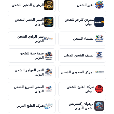
الخير للشحن
الرهوان الذهبي للشحن
سعودي كارجو للشحن
النسر الذهبي للشحن
الدولي
الدولي
نسر الوادي للشحن
الشيماء للشحن
الدولي
نجمة جدة للشحن
السيف للشحن الدولي
الدولي
النمر المهاجر للشحن
المركز السعودي للشحن
الدولي
شركة الخليج للشحن
الصقر السريع للشحن
الدولي
الدولي
الرهوان إكسبريس
شركة الخليج العربي
للشحن الدولي