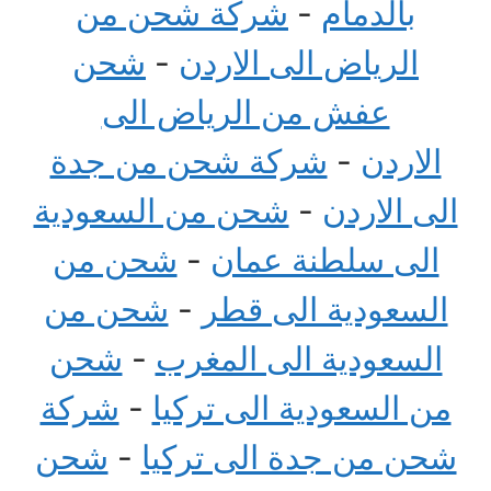
بالدمام
-
شركة شحن من
الرياض الى الاردن
-
شحن
عفش من الرياض الى
الاردن
-
شركة شحن من جدة
الى الاردن
-
شحن من السعودية
الى سلطنة عمان
-
شحن من
السعودية الى قطر
-
شحن من
السعودية الى المغرب
-
شحن
من السعودية الى تركيا
-
شركة
شحن من جدة الى تركيا
-
شحن