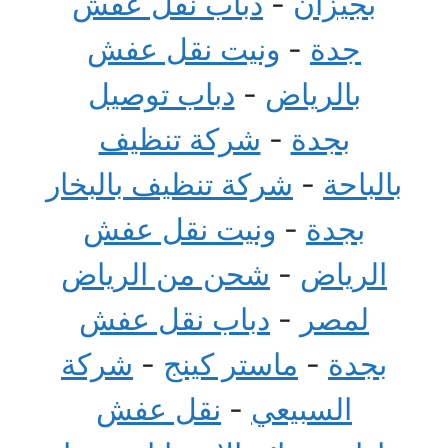
بجيزان
-
دباب نقل عفش
جدة
-
ونيت نقل عفش
بالرياض
-
دباب توصيل
بجدة
-
شركة تنظيف
بالباحة
-
شركة تنظيف بالبخار
بجدة
-
ونيت نقل عفش
الرياض
-
شحن من الرياض
لمصر
-
دباب نقل عفش
بجدة
-
ماستر كينج
-
شركة
السبيعي
-
نقل عفش