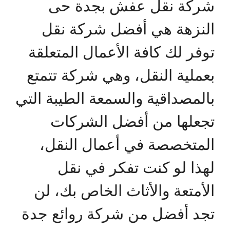
شركة نقل عفش بجدة حى
النزهة هي أفضل شركة نقل
توفر لك كافة الأعمال المتعلقة
بعملية النقل، وهي شركة تتمتع
بالمصداقية والسمعة الطيبة التي
تجعلها من أفضل الشركات
المتخصصة في أعمال النقل،
لهذا لو كنت تفكر في نقل
الأمتعة والأثاث الخاص بك، لن
تجد أفضل من شركة روائع جدة