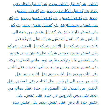
الاثاث
,
شركة نقل الاثاث بجدة
,
شركة نقل الاثاث في
جدة
,
شركة نقل الاثاث في جده
,
شركة نقل العفش
بجدة
,
شركة نقل عفش
,
شركة نقل عفش بجدة
,
شركة
نقل عفش بجدة النزهة
,
شركة نقل عفش جده
,
شركة
نقل عفش خارج جدة
,
شركة نقل عفش من جدة الى
الرياض
,
شركه لنقل العفش
,
شركه نقل
,
شركه نقل
اثاث بجده
,
شركه نقل الاثاث
,
شركه نقل العفش
,
شركه
نقل عفش بجده رخيصه
,
شركه نقل عفش جده
,
عربيه
نقل العفش
,
فك وتركيب غرف نوم
,
ماهي افضل شركة
نقل عفش بجدة
,
مخرج من جدة الى المدينة
,
نقل اثاث
,
نقل اثاث بجدة
,
نقل اثاث جدة
,
نقل اثاث جده
,
نقل
اثاث من جده الى الرياض
,
نقل الاثاث
,
نقل العفش
,
نقل
العفش بين المدن
,
نقل العفش في جدة
,
نقل بضائع من
جدة
,
نقل دبش العروس في جدة
,
نقل عفس
,
نقل
عفش جدة الرياض
,
نقل عفش جده
,
نقل عفش جده