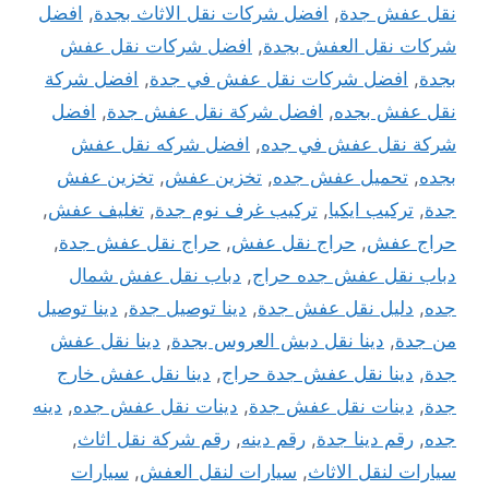
نقل عفش جدة
,
افضل شركات نقل الاثاث بجدة
,
افضل
شركات نقل العفش بجدة
,
افضل شركات نقل عفش
بجدة
,
افضل شركات نقل عفش في جدة
,
افضل شركة
نقل عفش بجده
,
افضل شركة نقل عفش جدة
,
افضل
شركة نقل عفش في جده
,
افضل شركه نقل عفش
بجده
,
تحميل عفش جده
,
تخزين عفش
,
تخزين عفش
جدة
,
تركيب ايكيا
,
تركيب غرف نوم جدة
,
تغليف عفش
,
حراج عفش
,
حراج نقل عفش
,
حراج نقل عفش جدة
,
دباب نقل عفش جده حراج
,
دباب نقل عفش شمال
جده
,
دليل نقل عفش جدة
,
دينا توصيل جدة
,
دينا توصيل
من جدة
,
دينا نقل دبش العروس بجدة
,
دينا نقل عفش
جدة
,
دينا نقل عفش جدة حراج
,
دينا نقل عفش خارج
جدة
,
دينات نقل عفش جدة
,
دينات نقل عفش جده
,
دينه
جده
,
رقم دينا جدة
,
رقم دينه
,
رقم شركة نقل اثاث
,
سيارات لنقل الاثاث
,
سيارات لنقل العفش
,
سيارات