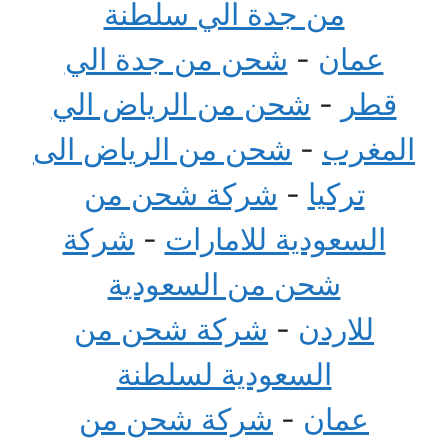
من جدة الي سلطنة
عمان
-
شحن من جدة الي
قطر
-
شحن من الرياض الي
المغرب
-
شحن من الرياض الى
تركيا
-
شركة شحن من
السعودية للامارات
-
شركة
شحن من السعودية
للاردن
-
شركة شحن من
السعودية لسلطنة
عمان
-
شركة شحن من