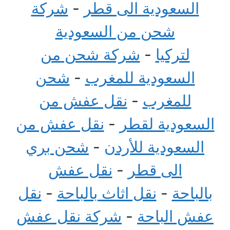
السعودية الى قطر
-
شركة
شحن من السعودية
لتركيا
-
شركة شحن من
السعودية للمغرب
-
شحن
للمغرب
-
نقل عفش من
السعودية لقطر
-
نقل عفش من
السعودية للأردن
-
شحن بري
الى قطر
-
نقل عفش
بالباحة
-
نقل اثاث بالباحة
-
نقل
عفش الباحة
-
شركة نقل عفش