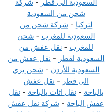
السعودية الى قطر
-
شركة
شحن من السعودية
لتركيا
-
شركة شحن من
السعودية للمغرب
-
شحن
للمغرب
-
نقل عفش من
السعودية لقطر
-
نقل عفش من
السعودية للأردن
-
شحن بري
الى قطر
-
نقل عفش
بالباحة
-
نقل اثاث بالباحة
-
نقل
عفش الباحة
-
شركة نقل عفش