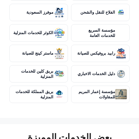
الفلاح للنقل والشحن
موفرز السعودية
مؤسسة السريع
الكوثر للخدمات المنزلية
للخدمات العامة
رابيد بروفيكس للصيانة
ماستر كينج للصيانة
بريق كلين للخدمات
دليل الخدمات الاخباري
المنزلية
مؤسسة إعمار المريم
بريق المملكة للخدمات
للمقاولات
المنزلية
بعض الخدمات المميزة