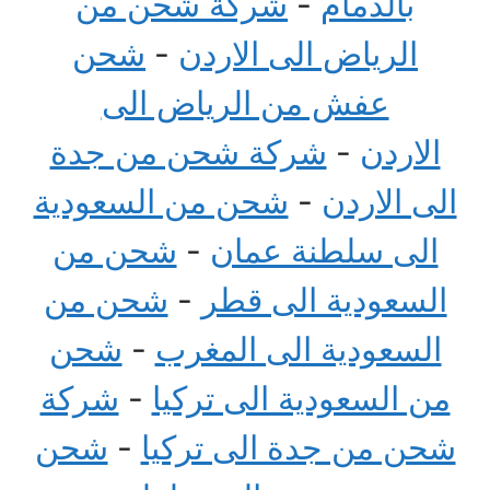
بالدمام
-
شركة شحن من
الرياض الى الاردن
-
شحن
عفش من الرياض الى
الاردن
-
شركة شحن من جدة
الى الاردن
-
شحن من السعودية
الى سلطنة عمان
-
شحن من
السعودية الى قطر
-
شحن من
السعودية الى المغرب
-
شحن
من السعودية الى تركيا
-
شركة
شحن من جدة الى تركيا
-
شحن