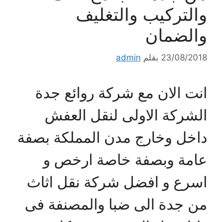
والتركيب والتغليف
والضمان
23/08/2018
بقلم
admin
انت الان مع شركة روائع جدة
الشركة الاولى لنقل العفش
داخل وخارج مدن المملكة بصفة
عامة وبصفة خاصة ارخص و
اسرع و افضل شركة نقل اثاث
من جدة الى ضبا والمصنفة فى