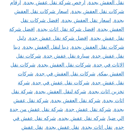
نقل العفش بجدة
,
ارخص شركة نقل عفش بجدة
,
ارقام
شركات نقل العفش بجدة
,
اسعار شركات نقل العفش
بجدة
,
اسعار نقل العفش بجدة
,
افضل شركات نقل
العفش بجدة
,
افضل شركة نقل اثاث بجدة
,
افضل شركة
نقل عفش بجدة
,
افضل شركة نقل عفش جدة
,
دليل
شركات نقل العفش بجدة
,
دينا لنقل العفش بجدة
,
دينا
نقل عفش جدة
,
سيارة نقل عفش جدة
,
شركات نقل
الاثاث في جدة
,
شركات نقل العفش بجدة
,
شركات نقل
العفش بمكة
,
شركات نقل العفش في جدة
,
شركات
نقل عفش جدة
,
شركات نقل عفش في جدة
,
شركة
تخزين اثاث بجدة
,
شركة لنقل العفش بجدة
,
شركة نقل
اثاث بجدة
,
شركة نقل العفش بجدة
,
شركة نقل عفش
بجدة
,
شركة نقل عفش جدة
,
شركة نقل عفش من جدة
الي ضبا
,
شركه نقل عفش بجده
,
شركه نقل عفش في
جده
,
نقل اثاث بجدة
,
نقل عفش بجدة
,
نقل عفش