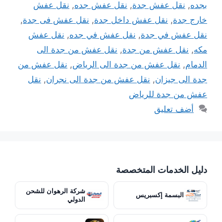
بجده
,
نقل عفش جدة
,
نقل عفش جده
,
نقل عفش
خارج جدة
,
نقل عفش داخل جدة
,
نقل عفش فى جدة
,
نقل عفش في جدة
,
نقل عفش في جده
,
نقل عفش
مكه
,
نقل عفش من جدة
,
نقل عفش من جدة الى
الدمام
,
نقل عفش من جدة الى الرياض
,
نقل عفش من
جدة الى جيزان
,
نقل عفش من جدة الى نجران
,
نقل
عفش من جدة للرياض
أضف تعليق
دليل الخدمات المتخصصة
شركة الرهوان للشحن
البسمة إكسبريس
الدولي