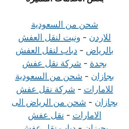
شحن من السعودية
للاردن
-
ونيت لنقل العفش
بالرياض
-
دباب لنقل العفش
بجدة
-
شركة نقل عفش
بجازان
-
شحن من السعودية
للامارات
-
شركة نقل عفش
بجازان
-
شحن من الرياض الى
الامارات
-
نقل عفش
بجيزان
-
دباب نقل عفش