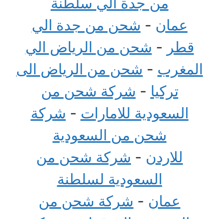
من جدة الي سلطنة
عمان
-
شحن من جدة الي
قطر
-
شحن من الرياض الي
المغرب
-
شحن من الرياض الى
تركيا
-
شركة شحن من
السعودية للامارات
-
شركة
شحن من السعودية
للاردن
-
شركة شحن من
السعودية لسلطنة
عمان
-
شركة شحن من