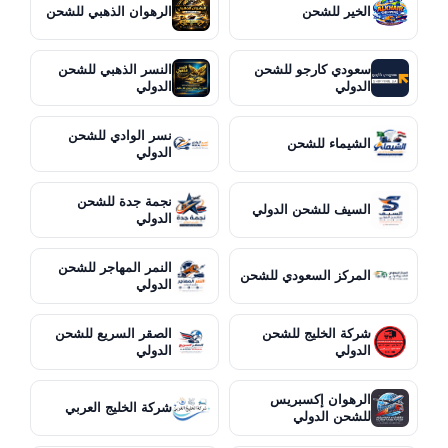
الخير للشحن
الرهوان الذهبي للشحن
سعودي كارجو للشحن
النسر الذهبي للشحن
الدولي
الدولي
نسر الوادي للشحن
الشيماء للشحن
الدولي
نجمة جدة للشحن
السيف للشحن الدولي
الدولي
النمر المهاجر للشحن
المركز السعودي للشحن
الدولي
شركة الخليج للشحن
الصقر السريع للشحن
الدولي
الدولي
الرهوان إكسبريس
شركة الخليج العربي
للشحن الدولي