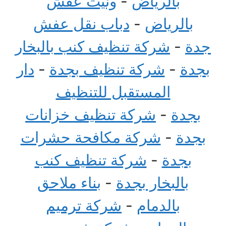
بالرياض
-
ونيت عفش
بالرياض
-
دباب نقل عفش
جدة
-
شركة تنظيف كنب بالبخار
بجدة
-
شركة تنظيف بجدة
-
دار
المستقبل للتنظيف
بجدة
-
شركة تنظيف خزانات
بجدة
-
شركة مكافحة حشرات
بجدة
-
شركة تنظيف كنب
بالبخار بجدة
-
بناء ملاحق
بالدمام
-
شركة ترميم