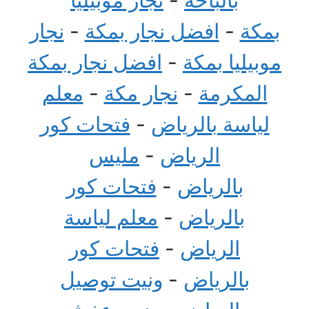
بمكة
-
افضل نجار بمكة
-
نجار
موبيليا بمكة
-
افضل نجار بمكة
المكرمة
-
نجار مكة
-
معلم
لياسة بالرياض
-
فتحات كور
الرياض
-
مليس
بالرياض
-
فتحات كور
بالرياض
-
معلم لياسة
الرياض
-
فتحات كور
بالرياض
-
ونيت توصيل