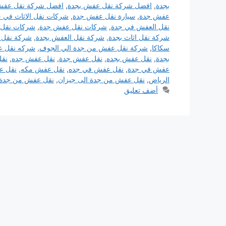
بجدة
,
افضل شركة نقل عفش بجدة
,
افضل شركة نقل عفش
عفش جدة
,
سيارة نقل عفش جدة
,
شركات نقل الاثاث في 
نقل العفش في جدة
,
شركات نقل عفش جدة
,
شركات نقل
شركة نقل اثاث بجدة
,
شركة نقل العفش بجدة
,
شركة نقل 
سكاكا
,
شركة نقل عفش من جدة الي الجوف
,
شركه نقل ع
بجدة
,
نقل عفش بجده
,
نقل عفش جدة
,
نقل عفش جده
,
نقل
عفش في جدة
,
نقل عفش في جده
,
نقل عفش مكه
,
نقل ع
الرياض
,
نقل عفش من جدة الى جيزان
,
نقل عفش من جدة 
أضف تعليق