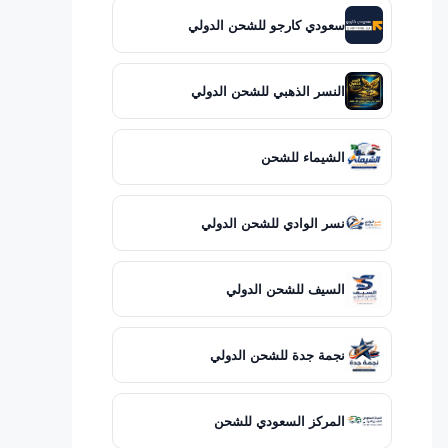
سعودي كارجو للشحن الدولي
النسر الذهبي للشحن الدولي
الشيماء للشحن
نسر الوادي للشحن الدولي
السيف للشحن الدولي
نجمة جدة للشحن الدولي
المركز السعودي للشحن