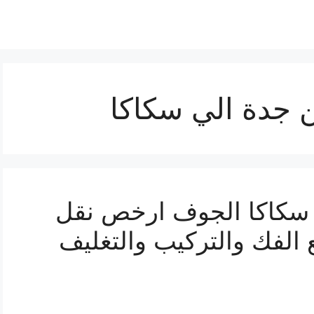
جدة الي سكاكا
سكاكا الجوف ارخص نقل
الفك والتركيب والتغليف