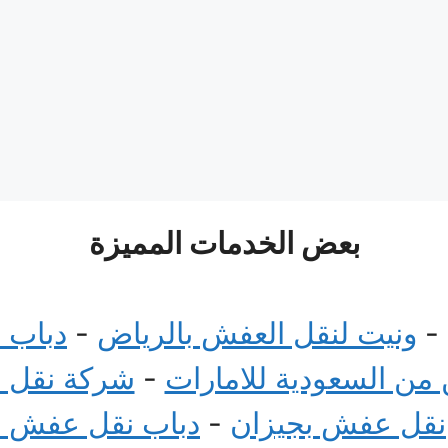
بعض الخدمات المميزة
-
ونيت لنقل العفش بالرياض
-
دباب 
ن السعودية للامارات
-
شركة نقل 
نقل عفش بجيزان
-
دباب نقل عفش 