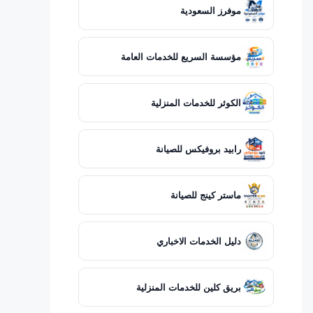
موفرز السعودية
مؤسسة السريع للخدمات العامة
الكوثر للخدمات المنزلية
رابيد بروفيكس للصيانة
ماستر كينج للصيانة
دليل الخدمات الاخباري
بريق كلين للخدمات المنزلية