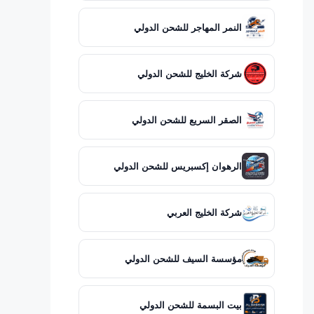
النمر المهاجر للشحن الدولي
شركة الخليج للشحن الدولي
الصقر السريع للشحن الدولي
الرهوان إكسبريس للشحن الدولي
شركة الخليج العربي
مؤسسة السيف للشحن الدولي
بيت البسمة للشحن الدولي