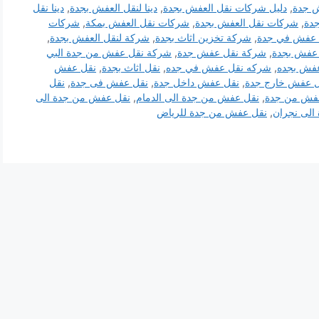
 جدة
,
دليل شركات نقل العفش بجدة
,
دينا لنقل العفش بجدة
,
دينا نقل
جدة
,
شركات نقل العفش بجدة
,
شركات نقل العفش بمكة
,
شركات
 عفش في جدة
,
شركة تخزين اثاث بجدة
,
شركة لنقل العفش بجدة
,
عفش بجدة
,
شركة نقل عفش جدة
,
شركة نقل عفش من جدة البي
فش بجده
,
شركه نقل عفش في جده
,
نقل اثاث بجدة
,
نقل عفش
 عفش خارج جدة
,
نقل عفش داخل جدة
,
نقل عفش فى جدة
,
نقل
فش من جدة
,
نقل عفش من جدة الى الدمام
,
نقل عفش من جدة الى
الى نجران
,
نقل عفش من جدة للرياض