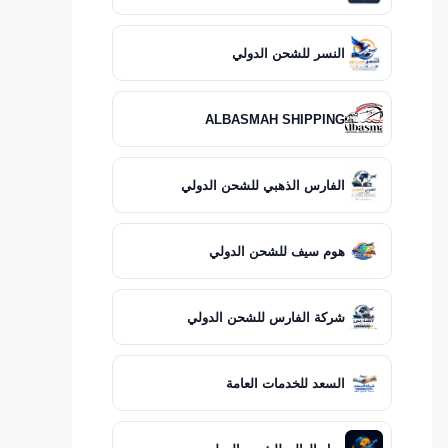
النسر للشحن الدولي
ALBASMAH SHIPPING
الفارس الذهبي للشحن الدولي
هوم سيف للشحن الدولي
شركة الفارس للشحن الدولي
السعد للخدمات العامة