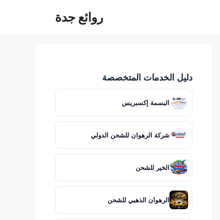
روائع جدة
دليل الخدمات المتخصصة
البسمة إكسبريس
شركة الرهوان للشحن الدولي
الخير للشحن
الرهوان الذهبي للشحن