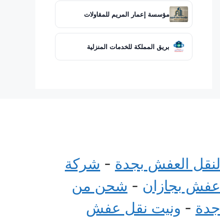
مؤسسة إعمار المريم للمقاولات
بريق المملكة للخدمات المنزلية
لنقل العفش بجدة
-
شركة
عفش بجازان
-
شحن من
جدة
-
ونيت نقل عفش