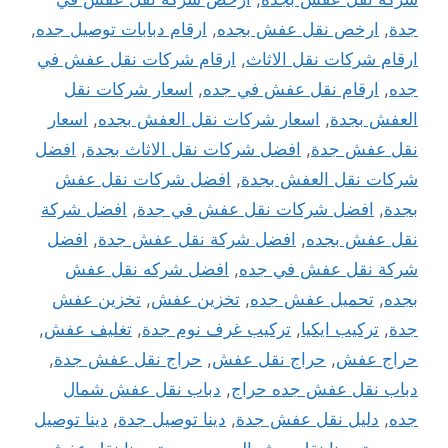
جدة
,
ارخص نقل عفش بجده
,
ارقام دبابات توصيل جده
,
ارقام شركات نقل الاثاث
,
ارقام شركات نقل عفش في
جده
,
ارقام نقل عفش في جده
,
اسعار شركات نقل
العفش بجدة
,
اسعار شركات نقل العفش بجده
,
اسعار
نقل عفش جدة
,
افضل شركات نقل الاثاث بجدة
,
افضل
شركات نقل العفش بجدة
,
افضل شركات نقل عفش
بجدة
,
افضل شركات نقل عفش في جدة
,
افضل شركة
نقل عفش بجده
,
افضل شركة نقل عفش جدة
,
افضل
شركة نقل عفش في جده
,
افضل شركه نقل عفش
بجده
,
تحميل عفش جده
,
تخزين عفش
,
تخزين عفش
جدة
,
تركيب ايكيا
,
تركيب غرف نوم جدة
,
تغليف عفش
,
حراج عفش
,
حراج نقل عفش
,
حراج نقل عفش جدة
,
دباب نقل عفش جده حراج
,
دباب نقل عفش شمال
جده
,
دليل نقل عفش جدة
,
دينا توصيل جدة
,
دينا توصيل