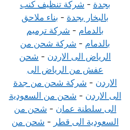
بجدة
-
شركة تنظيف كنب
بالبخار بجدة
-
بناء ملاحق
بالدمام
-
شركة ترميم
بالدمام
-
شركة شحن من
الرياض الى الاردن
-
شحن
عفش من الرياض الى
الاردن
-
شركة شحن من جدة
الى الاردن
-
شحن من السعودية
الى سلطنة عمان
-
شحن من
السعودية الى قطر
-
شحن من