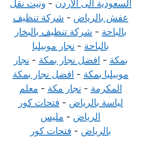
السعودية الى الاردن
-
ونيت نقل
عفش بالرياض
-
شركة تنظيف
بالباحة
-
شركة تنظيف بالبخار
بالباحة
-
نجار موبيليا
بمكة
-
افضل نجار بمكة
-
نجار
موبيليا بمكة
-
افضل نجار بمكة
المكرمة
-
نجار مكة
-
معلم
لياسة بالرياض
-
فتحات كور
الرياض
-
مليس
بالرياض
-
فتحات كور