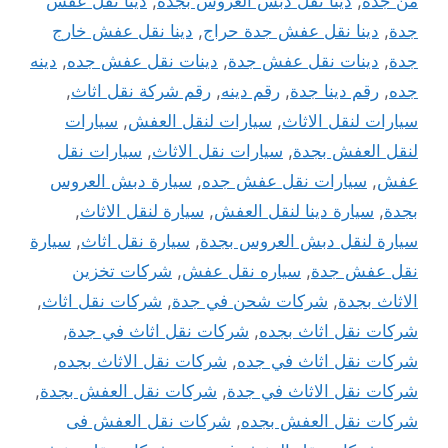
من جدة
,
دينا نقل دبش العروس بجدة
,
دينا نقل عفش
جدة
,
دينا نقل عفش جدة حراج
,
دينا نقل عفش خارج
جدة
,
دينات نقل عفش جدة
,
دينات نقل عفش جده
,
دينه
جده
,
رقم دينا جدة
,
رقم دينه
,
رقم شركة نقل اثاث
,
سيارات لنقل الاثاث
,
سيارات لنقل العفش
,
سيارات
لنقل العفش بجدة
,
سيارات نقل الاثاث
,
سيارات نقل
عفش
,
سيارات نقل عفش جده
,
سيارة دبش العروس
بجدة
,
سيارة دينا لنقل العفش
,
سيارة لنقل الاثاث
,
سيارة لنقل دبش العروس بجدة
,
سيارة نقل اثاث
,
سيارة
نقل عفش جدة
,
سياره نقل عفش
,
شركات تخزين
الاثاث بجدة
,
شركات شحن في جدة
,
شركات نقل اثاث
,
شركات نقل اثاث بجده
,
شركات نقل اثاث في جدة
,
شركات نقل اثاث في جده
,
شركات نقل الاثاث بجده
,
شركات نقل الاثاث في جدة
,
شركات نقل العفش بجدة
,
شركات نقل العفش بجده
,
شركات نقل العفش فى