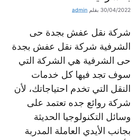
30/04/2022
بقلم
admin
شركة نقل عفش بجدة حى
الشرفية شركة نقل عفش بجدة
حى الشرفية هي الشركة التي
سوف تجد فيها كل خدمات
النقل التي تخدم احتياجاتك، لأن
شركة روائع جده تعتمد على
وسائل التكنولوجيا الحديثة
بجانب الأيدي العاملة المدربة