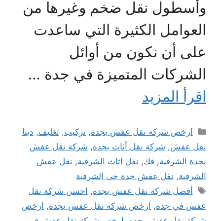
وأسطول نقل ضخم وغيرها من
العوامل الكثيرة التي ساعدت
على أن نكون من أوائل
الشركات المتميزة في جدة …
اقرأ المزيد
التصنيفات
ارخص شركة نقل عفش بجدة
,
تركيب
,
تغليف
,
دينا
نقل عفش
,
شركة نقل أثاث بجدة
,
شركة نقل عفش
بجدة الشرفية
,
فك
,
نقل اثاث الشرفية
,
نقل عفش
الشرفية
,
نقل عفش جدة حى الشرفية
الوسوم
أفضل شركة نقل عفش بجدة
,
احسن شركة نقل
عفش في جده
,
ارخص شركة نقل عفش بجدة
,
ارخص
شركة نقل عفش بجده
,
ارخص شركة نقل عفش في