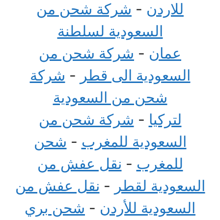
للاردن
-
شركة شحن من
السعودية لسلطنة
عمان
-
شركة شحن من
السعودية الى قطر
-
شركة
شحن من السعودية
لتركيا
-
شركة شحن من
السعودية للمغرب
-
شحن
للمغرب
-
نقل عفش من
السعودية لقطر
-
نقل عفش من
السعودية للأردن
-
شحن بري