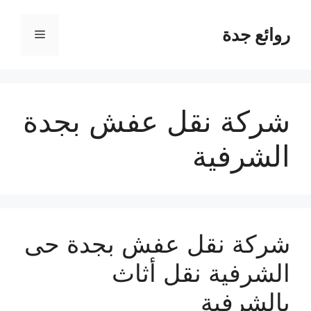
نتقل
لى
روائع جدة
القائمة
لمحتوى
شركة نقل عفش بجدة
الشرفية
شركة نقل عفش بجدة حى
الشرفية نقل أثاث
بالشرفية