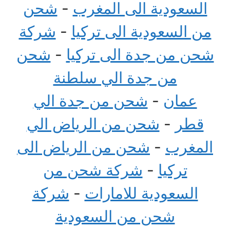
السعودية الى المغرب
-
شحن
من السعودية الى تركيا
-
شركة
شحن من جدة الى تركيا
-
شحن
من جدة الي سلطنة
عمان
-
شحن من جدة الي
قطر
-
شحن من الرياض الي
المغرب
-
شحن من الرياض الى
تركيا
-
شركة شحن من
السعودية للامارات
-
شركة
شحن من السعودية