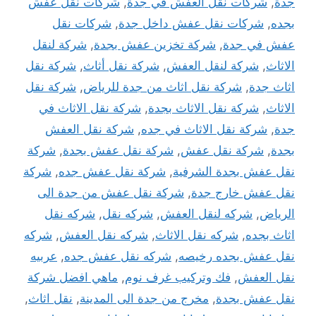
جدة
,
شركات نقل العفش في جدة
,
شركات نقل عفش
بجده
,
شركات نقل عفش داخل جدة
,
شركات نقل
عفش في جدة
,
شركة تخزين عفش بجدة
,
شركة لنقل
الاثاث
,
شركة لنقل العفش
,
شركة نقل أثاث
,
شركة نقل
اثاث جدة
,
شركة نقل اثاث من جدة للرياض
,
شركة نقل
الاثاث
,
شركة نقل الاثاث بجدة
,
شركة نقل الاثاث في
جدة
,
شركة نقل الاثاث في جده
,
شركة نقل العفش
بجدة
,
شركة نقل عفش
,
شركة نقل عفش بجدة
,
شركة
نقل عفش بجدة الشرفية
,
شركة نقل عفش جده
,
شركة
نقل عفش خارج جدة
,
شركة نقل عفش من جدة الى
الرياض
,
شركه لنقل العفش
,
شركه نقل
,
شركه نقل
اثاث بجده
,
شركه نقل الاثاث
,
شركه نقل العفش
,
شركه
نقل عفش بجده رخيصه
,
شركه نقل عفش جده
,
عربيه
نقل العفش
,
فك وتركيب غرف نوم
,
ماهي افضل شركة
نقل عفش بجدة
,
مخرج من جدة الى المدينة
,
نقل اثاث
,