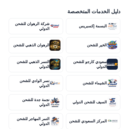
دليل الخدمات المتخصصة
شركة الرهوان للشحن
البسمة إكسبريس
الدولي
الخير للشحن
الرهوان الذهبي للشحن
سعودي كارجو للشحن
النسر الذهبي للشحن
الدولي
الدولي
نسر الوادي للشحن
الشيماء للشحن
الدولي
نجمة جدة للشحن
السيف للشحن الدولي
الدولي
النمر المهاجر للشحن
المركز السعودي للشحن
الدولي