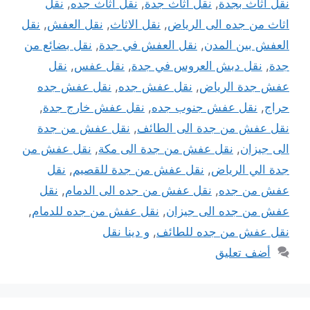
نقل اثاث بجدة
,
نقل اثاث جدة
,
نقل اثاث جده
,
نقل
اثاث من جده الى الرياض
,
نقل الاثاث
,
نقل العفش
,
نقل
العفش بين المدن
,
نقل العفش في جدة
,
نقل بضائع من
جدة
,
نقل دبش العروس في جدة
,
نقل عفس
,
نقل
عفش جدة الرياض
,
نقل عفش جده
,
نقل عفش جده
حراج
,
نقل عفش جنوب جده
,
نقل عفش خارج جدة
,
نقل عفش من جدة الى الطائف
,
نقل عفش من جدة
الى جيزان
,
نقل عفش من جدة الى مكة
,
نقل عفش من
جدة الي الرياض
,
نقل عفش من جدة للقصيم
,
نقل
عفش من جده
,
نقل عفش من جده الى الدمام
,
نقل
عفش من جده الى جيزان
,
نقل عفش من جده للدمام
,
نقل عفش من جده للطائف
,
و دينا نقل
أضف تعليق