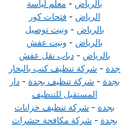
بالرياض
-
معلم لياسة
الرياض
-
فتحات كور
بالرياض
-
ونيت توصيل
بالرياض
-
ونيت عفش
بالرياض
-
دباب نقل عفش
جدة
-
شركة تنظيف كنب بالبخار
بجدة
-
شركة تنظيف بجدة
-
دار
المستقبل للتنظيف
بجدة
-
شركة تنظيف خزانات
بجدة
-
شركة مكافحة حشرات