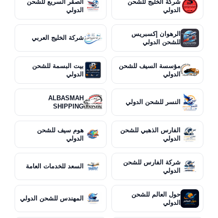
شركة الخليج للشحن
الصقر السريع للشحن
الدولي
الدولي
الرهوان إكسبريس
شركة الخليج العربي
للشحن الدولي
مؤسسة السيف للشحن
بيت البسمة للشحن
الدولي
الدولي
ALBASMAH
النسر للشحن الدولي
SHIPPING
الفارس الذهبي للشحن
هوم سيف للشحن
الدولي
الدولي
شركة الفارس للشحن
السعد للخدمات العامة
الدولي
حول العالم للشحن
المهندس للشحن الدولي
الدولي