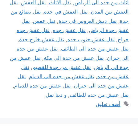
اثاث من جده الى الرياض
,
نقل الاثاث
,
نقل العفش
,
نقل
العفش بين المدن
,
نقل العفش في جدة
,
نقل بضائع من
جدة
,
نقل دبش العروس في جدة
,
نقل عفس
,
نقل
عفش جدة الرياض
,
نقل عفش جده
,
نقل عفش جده
حراج
,
نقل عفش جنوب جده
,
نقل عفش خارج جدة
,
نقل عفش من جدة الى الطائف
,
نقل عفش من جدة
الى جيزان
,
نقل عفش من جدة الى مكة
,
نقل عفش من
جدة الي الرياض
,
نقل عفش من جدة للقصيم
,
نقل
عفش من جده
,
نقل عفش من جده الى الدمام
,
نقل
عفش من جده الى جيزان
,
نقل عفش من جده للدمام
,
نقل عفش من جده للطائف
,
و دينا نقل
أضف تعليق