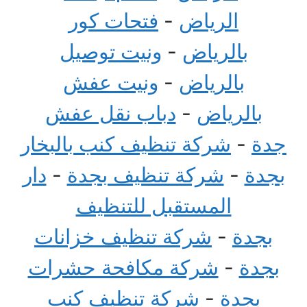
الرياض
-
فتحات كور
بالرياض
-
ونيت توصيل
بالرياض
-
ونيت عفش
بالرياض
-
دباب نقل عفش
جدة
-
شركة تنظيف كنب بالبخار
بجدة
-
شركة تنظيف بجدة
-
دار
المستقبل للتنظيف
بجدة
-
شركة تنظيف خزانات
بجدة
-
شركة مكافحة حشرات
بجدة
-
شركة تنظيف كنب