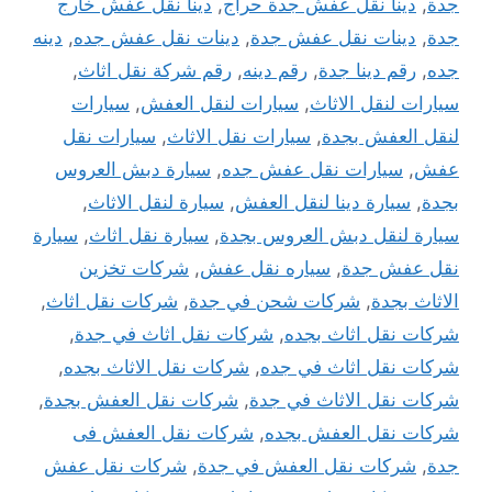
جدة
,
دينا نقل عفش جدة حراج
,
دينا نقل عفش خارج
جدة
,
دينات نقل عفش جدة
,
دينات نقل عفش جده
,
دينه
جده
,
رقم دينا جدة
,
رقم دينه
,
رقم شركة نقل اثاث
,
سيارات لنقل الاثاث
,
سيارات لنقل العفش
,
سيارات
لنقل العفش بجدة
,
سيارات نقل الاثاث
,
سيارات نقل
عفش
,
سيارات نقل عفش جده
,
سيارة دبش العروس
بجدة
,
سيارة دينا لنقل العفش
,
سيارة لنقل الاثاث
,
سيارة لنقل دبش العروس بجدة
,
سيارة نقل اثاث
,
سيارة
نقل عفش جدة
,
سياره نقل عفش
,
شركات تخزين
الاثاث بجدة
,
شركات شحن في جدة
,
شركات نقل اثاث
,
شركات نقل اثاث بجده
,
شركات نقل اثاث في جدة
,
شركات نقل اثاث في جده
,
شركات نقل الاثاث بجده
,
شركات نقل الاثاث في جدة
,
شركات نقل العفش بجدة
,
شركات نقل العفش بجده
,
شركات نقل العفش فى
جدة
,
شركات نقل العفش في جدة
,
شركات نقل عفش