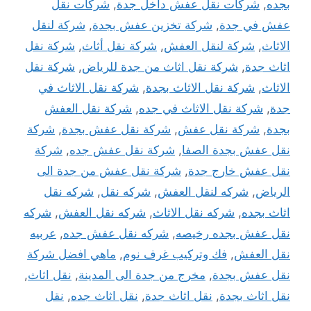
بجده
,
شركات نقل عفش داخل جدة
,
شركات نقل
عفش في جدة
,
شركة تخزين عفش بجدة
,
شركة لنقل
الاثاث
,
شركة لنقل العفش
,
شركة نقل أثاث
,
شركة نقل
اثاث جدة
,
شركة نقل اثاث من جدة للرياض
,
شركة نقل
الاثاث
,
شركة نقل الاثاث بجدة
,
شركة نقل الاثاث في
جدة
,
شركة نقل الاثاث في جده
,
شركة نقل العفش
بجدة
,
شركة نقل عفش
,
شركة نقل عفش بجدة
,
شركة
نقل عفش بجدة الصفا
,
شركة نقل عفش جده
,
شركة
نقل عفش خارج جدة
,
شركة نقل عفش من جدة الى
الرياض
,
شركه لنقل العفش
,
شركه نقل
,
شركه نقل
اثاث بجده
,
شركه نقل الاثاث
,
شركه نقل العفش
,
شركه
نقل عفش بجده رخيصه
,
شركه نقل عفش جده
,
عربيه
نقل العفش
,
فك وتركيب غرف نوم
,
ماهي افضل شركة
نقل عفش بجدة
,
مخرج من جدة الى المدينة
,
نقل اثاث
,
نقل اثاث بجدة
,
نقل اثاث جدة
,
نقل اثاث جده
,
نقل