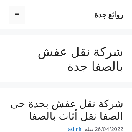
نتقل
لى
روائع جدة
القائمة
لمحتوى
شركة نقل عفش
بالصفا جدة
شركة نقل عفش بجدة حى
الصفا نقل أثاث بالصفا
26/04/2022
بقلم
admin