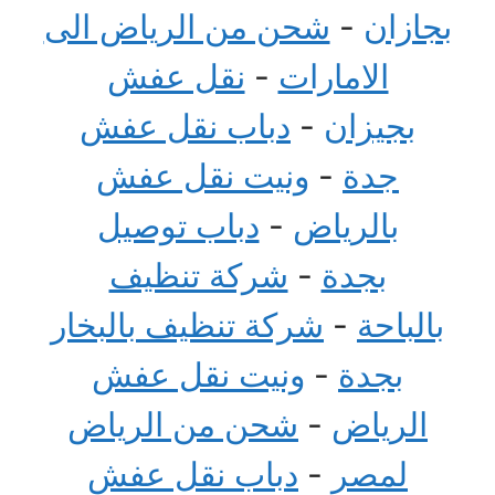
بجازان
-
شحن من الرياض الى
الامارات
-
نقل عفش
بجيزان
-
دباب نقل عفش
جدة
-
ونيت نقل عفش
بالرياض
-
دباب توصيل
بجدة
-
شركة تنظيف
بالباحة
-
شركة تنظيف بالبخار
بجدة
-
ونيت نقل عفش
الرياض
-
شحن من الرياض
لمصر
-
دباب نقل عفش