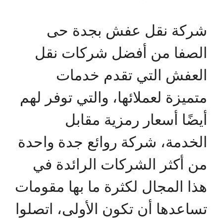
شركة نقل عفش بجدة حى
الصفا من أفضل شركات نقل
العفش التي تقدم خدمات
متميزة لعملائها، والتي توفر لهم
أيضًا أسعار رمزية مقابل
الخدمة، شركة روائع جدة واحدة
من أكثر الشركات الرائدة في
هذا المجال لكثرة ما بها مقومات
تساعدها أن تكون الأولى، اتصلوا