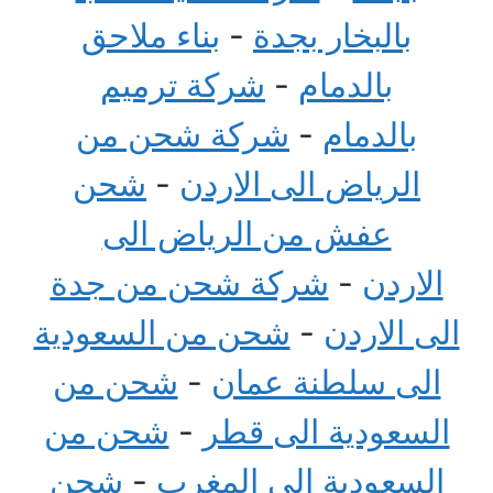
بالبخار بجدة
-
بناء ملاحق
بالدمام
-
شركة ترميم
بالدمام
-
شركة شحن من
الرياض الى الاردن
-
شحن
عفش من الرياض الى
الاردن
-
شركة شحن من جدة
الى الاردن
-
شحن من السعودية
الى سلطنة عمان
-
شحن من
السعودية الى قطر
-
شحن من
السعودية الى المغرب
-
شحن