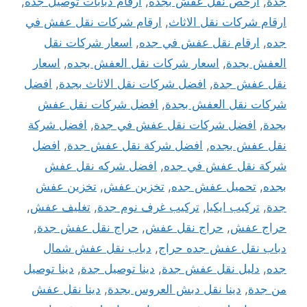
جدة
,
ارخص نقل عفش بجده
,
ارقام دبابات توصيل جده
,
ارقام شركات نقل الاثاث
,
ارقام شركات نقل عفش في
جده
,
ارقام نقل عفش في جده
,
اسعار شركات نقل
العفش بجدة
,
اسعار شركات نقل العفش بجده
,
اسعار
نقل عفش جدة
,
افضل شركات نقل الاثاث بجدة
,
افضل
شركات نقل العفش بجدة
,
افضل شركات نقل عفش
بجدة
,
افضل شركات نقل عفش في جدة
,
افضل شركة
نقل عفش بجده
,
افضل شركة نقل عفش جدة
,
افضل
شركة نقل عفش في جده
,
افضل شركه نقل عفش
بجده
,
تحميل عفش جده
,
تخزين عفش
,
تخزين عفش
جدة
,
تركيب ايكيا
,
تركيب غرف نوم جدة
,
تغليف عفش
,
حراج عفش
,
حراج نقل عفش
,
حراج نقل عفش جدة
,
دباب نقل عفش جده حراج
,
دباب نقل عفش شمال
جده
,
دليل نقل عفش جدة
,
دينا توصيل جدة
,
دينا توصيل
من جدة
,
دينا نقل دبش العروس بجدة
,
دينا نقل عفش