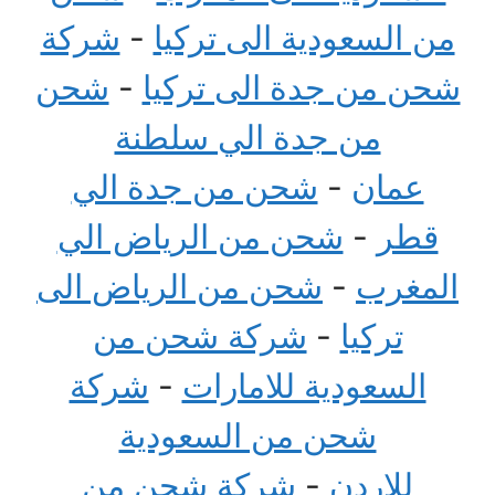
من السعودية الى تركيا
-
شركة
شحن من جدة الى تركيا
-
شحن
من جدة الي سلطنة
عمان
-
شحن من جدة الي
قطر
-
شحن من الرياض الي
المغرب
-
شحن من الرياض الى
تركيا
-
شركة شحن من
السعودية للامارات
-
شركة
شحن من السعودية
للاردن
-
شركة شحن من