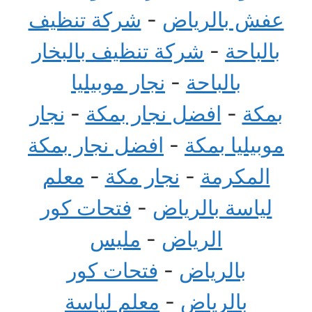
عفش بالرياض
-
شركة تنظيف
بالباحة
-
شركة تنظيف بالبخار
بالباحة
-
نجار موبيليا
بمكة
-
افضل نجار بمكة
-
نجار
موبيليا بمكة
-
افضل نجار بمكة
المكرمة
-
نجار مكة
-
معلم
لياسة بالرياض
-
فتحات كور
الرياض
-
مليس
بالرياض
-
فتحات كور
بالرياض
-
معلم لياسة