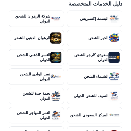
دليل الخدمات المتخصصة
شركة الرهوان للشحن
البسمة إكسبريس
الدولي
الخير للشحن
الرهوان الذهبي للشحن
سعودي كارجو للشحن
النسر الذهبي للشحن
الدولي
الدولي
نسر الوادي للشحن
الشيماء للشحن
الدولي
نجمة جدة للشحن
السيف للشحن الدولي
الدولي
النمر المهاجر للشحن
المركز السعودي للشحن
الدولي