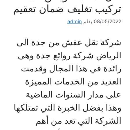
تركيب تغليف ضمان تعقيم
08/05/2022
بقلم
admin
شركة نقل عفش من جدة الي
الرياض شركة روائع جدة وهي
رائدة في هذا المجال وقدمت
العديد من الخدمات المميزة
على مدار السنوات الماضية
وهذا بفضل الخبرة التي تمتلكها
الشركة التي تعد من أهم