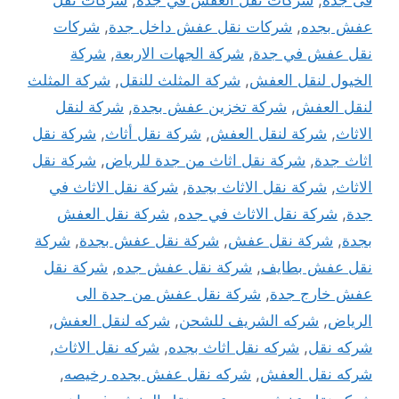
عفش بجده
,
شركات نقل عفش داخل جدة
,
شركات
نقل عفش في جدة
,
شركة الجهات الاربعة
,
شركة
الخيول لنقل العفش
,
شركة المثلث للنقل
,
شركة المثلث
لنقل العفش
,
شركة تخزين عفش بجدة
,
شركة لنقل
الاثاث
,
شركة لنقل العفش
,
شركة نقل أثاث
,
شركة نقل
اثاث جدة
,
شركة نقل اثاث من جدة للرياض
,
شركة نقل
الاثاث
,
شركة نقل الاثاث بجدة
,
شركة نقل الاثاث في
جدة
,
شركة نقل الاثاث في جده
,
شركة نقل العفش
بجدة
,
شركة نقل عفش
,
شركة نقل عفش بجدة
,
شركة
نقل عفش بطايف
,
شركة نقل عفش جده
,
شركة نقل
عفش خارج جدة
,
شركة نقل عفش من جدة الى
الرياض
,
شركه الشريف للشحن
,
شركه لنقل العفش
,
شركه نقل
,
شركه نقل اثاث بجده
,
شركه نقل الاثاث
,
شركه نقل العفش
,
شركه نقل عفش بجده رخيصه
,