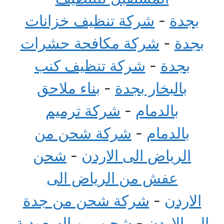
بجدة
-
شركة تنظيف خزانات
بجدة
-
شركة مكافحة حشرات
بجدة
-
شركة تنظيف كنب
بالبخار بجدة
-
بناء ملاحق
بالدمام
-
شركة ترميم
بالدمام
-
شركة شحن من
الرياض الى الاردن
-
شحن
عفش من الرياض الى
الاردن
-
شركة شحن من جدة
الى الاردن
-
شحن من السعودية