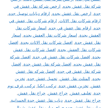
شركة نقل عفش بجده
,
ارخص شركة نقل عفش في
جدة
,
ارخص نقل عفش بجده
,
ارقام دبابات توصيل جده
,
ارقام شركات نقل الاثاث
,
ارقام شركات نقل عفش في
جده
,
ارقام نقل عفش في جده
,
اسعار شركات نقل
العفش بجدة
,
اسعار شركات نقل العفش بجده
,
اسعار
نقل عفش جدة
,
افضل شركات نقل الاثاث بجدة
,
افضل
شركات نقل العفش بجدة
,
افضل شركات نقل عفش
بجدة
,
افضل شركات نقل عفش في جدة
,
افضل شركة
نقل عفش بجده
,
افضل شركة نقل عفش جدة
,
افضل
شركة نقل عفش في جده
,
افضل شركه نقل عفش
بجده
,
المثلث نقل عفش
,
تحميل عفش جده
,
تخزين
عفش
,
تخزين عفش جدة
,
تركيب ايكيا
,
تركيب غرف نوم
جدة
,
تغليف عفش
,
حراج عفش
,
حراج نقل عفش
,
حراج نقل عفش جدة
,
دباب نقل عفش جدة الحمدانية
,
دباب نقل عفش جده حراج
,
دباب نقل عفش شمال