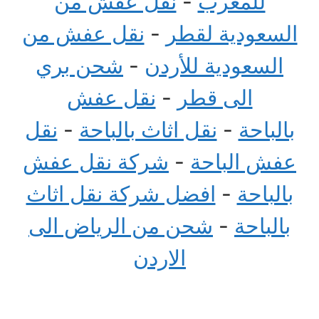
للمغرب
-
نقل عفش من
السعودية لقطر
-
نقل عفش من
السعودية للأردن
-
شحن بري
الى قطر
-
نقل عفش
بالباحة
-
نقل اثاث بالباحة
-
نقل
عفش الباحة
-
شركة نقل عفش
بالباحة
-
افضل شركة نقل اثاث
بالباحة
-
شحن من الرياض الى
الاردن