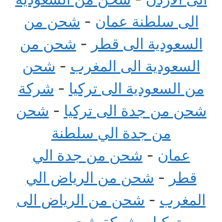
الى سلطنة عمان
-
شحن من
السعودية الى قطر
-
شحن من
السعودية الى المغرب
-
شحن
من السعودية الى تركيا
-
شركة
شحن من جدة الى تركيا
-
شحن
من جدة الي سلطنة
عمان
-
شحن من جدة الي
قطر
-
شحن من الرياض الي
المغرب
-
شحن من الرياض الى
تركيا
-
شركة شحن من