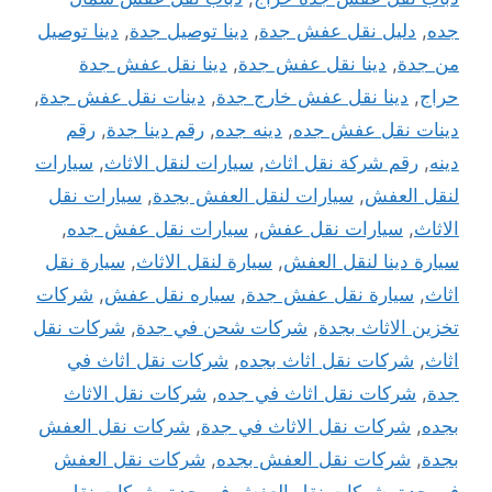
جده
,
دليل نقل عفش جدة
,
دينا توصيل جدة
,
دينا توصيل
من جدة
,
دينا نقل عفش جدة
,
دينا نقل عفش جدة
حراج
,
دينا نقل عفش خارج جدة
,
دينات نقل عفش جدة
,
دينات نقل عفش جده
,
دينه جده
,
رقم دينا جدة
,
رقم
دينه
,
رقم شركة نقل اثاث
,
سيارات لنقل الاثاث
,
سيارات
لنقل العفش
,
سيارات لنقل العفش بجدة
,
سيارات نقل
الاثاث
,
سيارات نقل عفش
,
سيارات نقل عفش جده
,
سيارة دينا لنقل العفش
,
سيارة لنقل الاثاث
,
سيارة نقل
اثاث
,
سيارة نقل عفش جدة
,
سياره نقل عفش
,
شركات
تخزين الاثاث بجدة
,
شركات شحن في جدة
,
شركات نقل
اثاث
,
شركات نقل اثاث بجده
,
شركات نقل اثاث في
جدة
,
شركات نقل اثاث في جده
,
شركات نقل الاثاث
بجده
,
شركات نقل الاثاث في جدة
,
شركات نقل العفش
بجدة
,
شركات نقل العفش بجده
,
شركات نقل العفش
فى جدة
,
شركات نقل العفش في جدة
,
شركات نقل