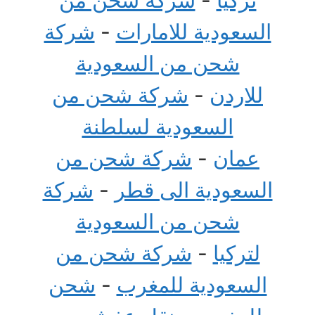
السعودية للامارات
-
شركة
شحن من السعودية
للاردن
-
شركة شحن من
السعودية لسلطنة
عمان
-
شركة شحن من
السعودية الى قطر
-
شركة
شحن من السعودية
لتركيا
-
شركة شحن من
السعودية للمغرب
-
شحن