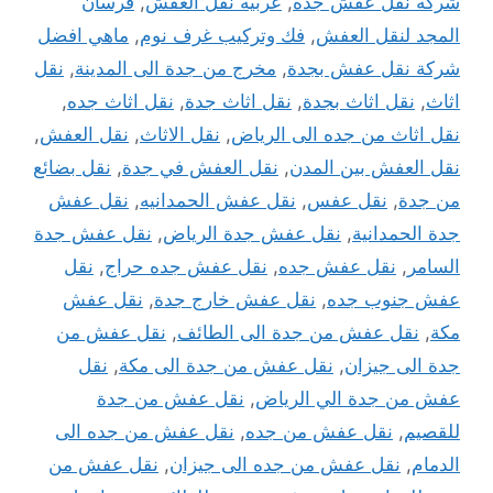
شركه نقل عفش جده
,
عربيه نقل العفش
,
فرسان
المجد لنقل العفش
,
فك وتركيب غرف نوم
,
ماهي افضل
شركة نقل عفش بجدة
,
مخرج من جدة الى المدينة
,
نقل
اثاث
,
نقل اثاث بجدة
,
نقل اثاث جدة
,
نقل اثاث جده
,
نقل اثاث من جده الى الرياض
,
نقل الاثاث
,
نقل العفش
,
نقل العفش بين المدن
,
نقل العفش في جدة
,
نقل بضائع
من جدة
,
نقل عفس
,
نقل عفش الحمدانيه
,
نقل عفش
جدة الحمدانية
,
نقل عفش جدة الرياض
,
نقل عفش جدة
السامر
,
نقل عفش جده
,
نقل عفش جده حراج
,
نقل
عفش جنوب جده
,
نقل عفش خارج جدة
,
نقل عفش
مكة
,
نقل عفش من جدة الى الطائف
,
نقل عفش من
جدة الى جيزان
,
نقل عفش من جدة الى مكة
,
نقل
عفش من جدة الي الرياض
,
نقل عفش من جدة
للقصيم
,
نقل عفش من جده
,
نقل عفش من جده الى
الدمام
,
نقل عفش من جده الى جيزان
,
نقل عفش من