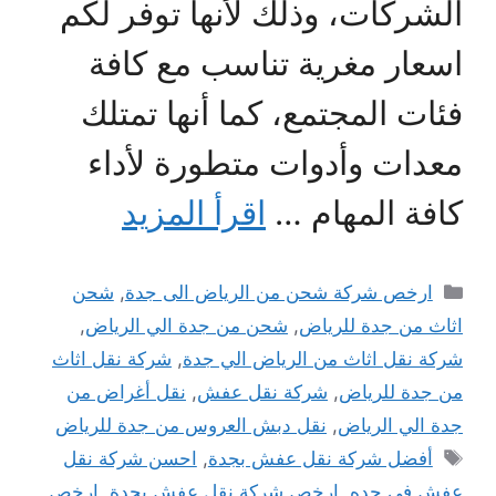
الشركات، وذلك لأنها توفر لكم
اسعار مغرية تناسب مع كافة
فئات المجتمع، كما أنها تمتلك
معدات وأدوات متطورة لأداء
كافة المهام …
اقرأ المزيد
التصنيفات
ارخص شركة شحن من الرياض الى جدة
,
شحن
اثاث من جدة للرياض
,
شحن من جدة الي الرياض
,
شركة نقل اثاث من الرياض الي جدة
,
شركة نقل اثاث
من جدة للرياض
,
شركة نقل عفش
,
نقل أغراض من
جدة الي الرياض
,
نقل دبش العروس من جدة للرياض
الوسوم
أفضل شركة نقل عفش بجدة
,
احسن شركة نقل
عفش في جده
,
ارخص شركة نقل عفش بجدة
,
ارخص