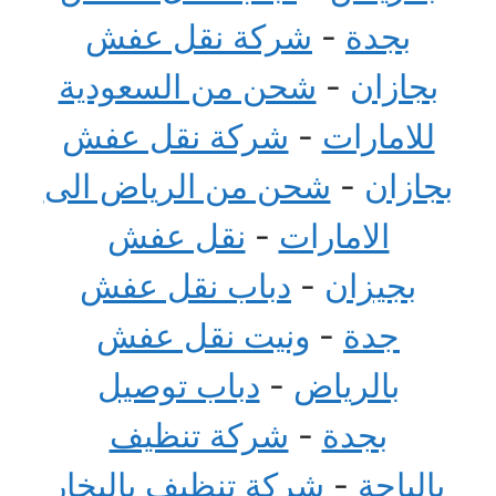
بجدة
-
شركة نقل عفش
بجازان
-
شحن من السعودية
للامارات
-
شركة نقل عفش
بجازان
-
شحن من الرياض الى
الامارات
-
نقل عفش
بجيزان
-
دباب نقل عفش
جدة
-
ونيت نقل عفش
بالرياض
-
دباب توصيل
بجدة
-
شركة تنظيف
بالباحة
-
شركة تنظيف بالبخار