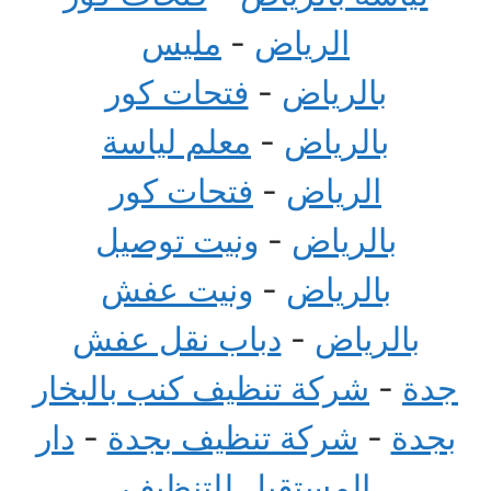
الرياض
-
مليس
بالرياض
-
فتحات كور
بالرياض
-
معلم لياسة
الرياض
-
فتحات كور
بالرياض
-
ونيت توصيل
بالرياض
-
ونيت عفش
بالرياض
-
دباب نقل عفش
جدة
-
شركة تنظيف كنب بالبخار
بجدة
-
شركة تنظيف بجدة
-
دار
المستقبل للتنظيف