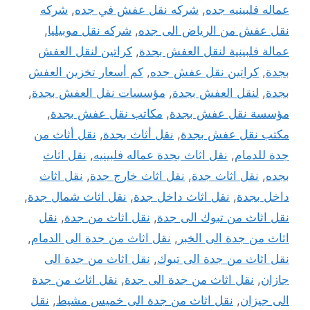
عماله فلبينيه جده
,
شركه نقل عفش في جده
,
شركه
نقل عفش من الرياض الى جده
,
شركه نقل موبيليا
,
عمالة فلبينية لنقل العفش بجدة
,
كراتين لنقل العفش
بجدة
,
كراتين نقل عفش جده
,
كم أسعار تخزين العفش
بجدة
,
لنقل العفش بجدة
,
مؤسسات نقل العفش بجدة
,
مؤسسة نقل عفش بجدة
,
مكاتب نقل عفش بجدة
,
مكتب نقل عفش بجدة
,
نقل أثاث بجدة
,
نقل أثاث من
جدة للدمام
,
نقل اثاث بجدة عماله فلبينيه
,
نقل اثاث
بجده
,
نقل اثاث جدة
,
نقل اثاث خارج جدة
,
نقل اثاث
داخل بجدة
,
نقل اثاث داخل جدة
,
نقل اثاث شمال جدة
,
نقل اثاث من تبوك الى جدة
,
نقل اثاث من جدة
,
نقل
اثاث من جدة الى الخبر
,
نقل اثاث من جدة الى الدمام
,
نقل اثاث من جدة الى تبوك
,
نقل اثاث من جدة الى
جازان
,
نقل اثاث من جدة الى جدة
,
نقل اثاث من جدة
الى جيزان
,
نقل اثاث من جدة الى خميس مشيط
,
نقل