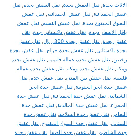
الاثاث بجدة
,
نقل العفش بجدة
,
نقل العفش بجده
,
نقل
عفش الحمدانية
,
نقل عفش الحمدانيه
,
نقل عفش
السوق المفتوح بجدة
,
نقل عفش النسيم
,
نقل عفش
باقل الاسعار بجدة
,
نقل عفش باكستاني جدة
,
نقل
عفش بجدة
,
نقل عفش بجدة 300 ريال
,
نقل عفش
بجدة باكستاني
,
نقل عفش بجدة حراج
,
نقل عفش بجدة
رخيص
,
نقل عفش بجدة عمالة فلبينية
,
نقل عفش بجدة
ومكة
,
نقل عفش بجدة ومكه
,
نقل عفش بجده عماله
فلبينيه
,
نقل عفش بين المدن
,
نقل عفش جدة
,
نقل
عفش جدة ابحر الجنوبية
,
نقل عفش جدة ابحر
الشمالية
,
نقل عفش جدة الحمدانية
,
نقل عفش جدة
الحمراء
,
نقل عفش جدة الخالدية
,
نقل عفش جدة
السامر
,
نقل عفش جدة السلامة
,
نقل عفش جدة
السنابل
,
نقل عفش جدة السوق المفتوح
,
نقل عفش
جدة الشاطئ
,
نقل عفش جدة الصفا
,
نقل عفش جدة