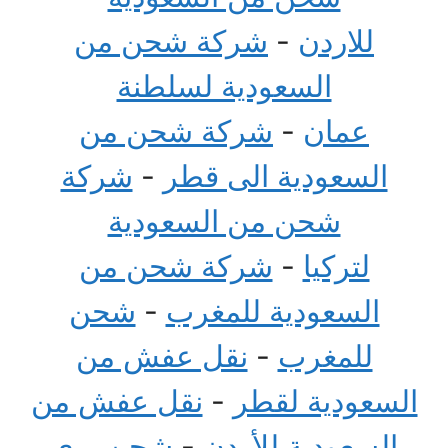
للاردن
-
شركة شحن من
السعودية لسلطنة
عمان
-
شركة شحن من
السعودية الى قطر
-
شركة
شحن من السعودية
لتركيا
-
شركة شحن من
السعودية للمغرب
-
شحن
للمغرب
-
نقل عفش من
السعودية لقطر
-
نقل عفش من
السعودية للأردن
-
شحن بري