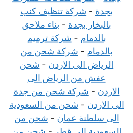
بجدة
-
شركة تنظيف كنب
بالبخار بجدة
-
بناء ملاحق
بالدمام
-
شركة ترميم
بالدمام
-
شركة شحن من
الرياض الى الاردن
-
شحن
عفش من الرياض الى
الاردن
-
شركة شحن من جدة
الى الاردن
-
شحن من السعودية
الى سلطنة عمان
-
شحن من
السعودية الى قطر
-
شحن من