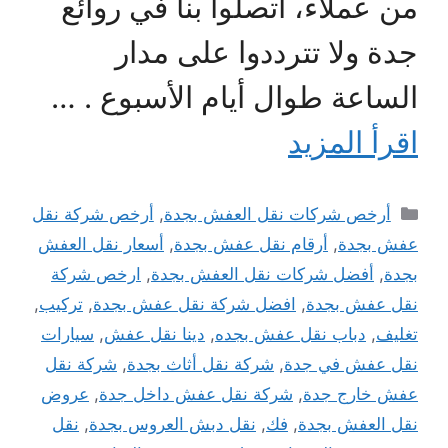
من عملاء، اتصلوا بنا في روائع
جدة ولا تترددوا على مدار
الساعة طوال أيام الأسبوع . …
اقرأ المزيد
التصنيفات
أرخص شركات نقل العفش بجدة
,
أرخص شركة نقل
عفش بجدة
,
أرقام نقل عفش بجدة
,
أسعار نقل العفش
بجدة
,
أفضل شركات نقل العفش بجدة
,
ارخص شركة
نقل عفش بجدة
,
افضل شركة نقل عفش بجدة
,
تركيب
,
تغليف
,
دباب نقل عفش بجده
,
دينا نقل عفش
,
سيارات
نقل عفش في جدة
,
شركة نقل أثاث بجدة
,
شركة نقل
عفش خارج جدة
,
شركة نقل عفش داخل جدة
,
عروض
نقل العفش بجدة
,
فك
,
نقل دبش العروس بجدة
,
نقل