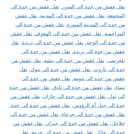
نقل عفش من جدة الى المبرز
,
نقل عفش من جدة الى
المجمعة
,
نقل عفش من جدة الى المدينة
,
نقل عفش
من جدة الى المدينة المنورة
,
نقل عفش من جدة الى
المزاحمية
,
نقل عفش من جدة الى الهفوف
,
نقل عفش
من جدة الى الوجه
,
نقل عفش من جدة الى بريدة
,
نقل
عفش من جدة الى بريده
,
نقل عفش من جدة الى
بلجرشى
,
نقل عفش من جدة الى بيشة
,
نقل عفش من
جدة الى تاروت
,
نقل عفش من جدة الى تبوك
,
نقل
عفش من جدة الى تنومة
,
نقل عفش من جدة الى
تيماء
,
نقل عفش من جدة الى ثادق
,
نقل عفش من جدة
الى ثول
,
نقل عفش من جدة الى جازان
,
نقل عفش من
جدة الى جبل أم الرؤوس
,
نقل عفش من جدة الى جدة
,
نقل عفش من جدة الى جرحاء
,
نقل عفش من جدة الى
جلاجل
,
نقل عفش من جدة الى جيزان
,
نقل عفش من
جدة الى حائل
,
نقل عفش من جدة الى حرمة
,
نقل