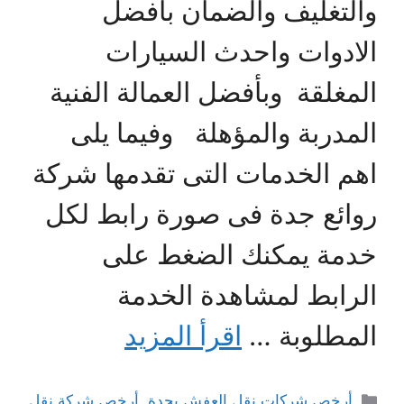
والتغليف والضمان بأفضل
الادوات واحدث السيارات
المغلقة وبأفضل العمالة الفنية
المدربة والمؤهلة وفيما يلى
اهم الخدمات التى تقدمها شركة
روائع جدة فى صورة رابط لكل
خدمة يمكنك الضغط على
الرابط لمشاهدة الخدمة
المطلوبة …
اقرأ المزيد
التصنيفات
أرخص شركات نقل العفش بجدة
,
أرخص شركة نقل