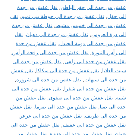
عفش من جدة الى حفر الباطن
,
نقل عفش من جدة
الى حقل
,
نقل عفش من جدة الى حوطة بني تميم
,
نقل
عفش من جدة الى خميس مشيط
,
نقل عفش من جدة
الى درة العروس
,
نقل عفش من جدة الى دهبان
,
نقل
عفش من جدة الى دومة الجندل
,
نقل عفش من جدة
الى رأس التنورة
,
نقل عفش من جدة الى رفحة الرأس
,
نقل عفش من جدة الى زلفى
,
نقل عفش من جدة الى
سبت العلايا
,
نقل عفش من جدة الى سكاكا
,
نقل عفش
من جدة الى سيهات
,
نقل عفش من جدة الى شرورة
,
نقل عفش من جدة الى شقرا
,
نقل عفش من جدة الى
شيبة
,
نقل عفش من جدة الى صفوى
,
نقل عفش من
جدة الى ضبا
,
نقل عفش من جدة الى ضرما
,
نقل عفش
من جدة الى طريف
,
نقل عفش من جدة الى عرعر
,
نقل عفش من جدة الى عفيف
,
نقل عفش من جدة الى
عمان
,
نقل عفش من جدة الى عنيزة
,
نقل عفش من