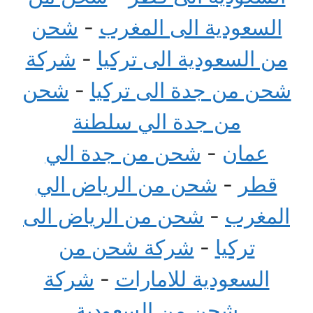
السعودية الى المغرب
-
شحن
من السعودية الى تركيا
-
شركة
شحن من جدة الى تركيا
-
شحن
من جدة الي سلطنة
عمان
-
شحن من جدة الي
قطر
-
شحن من الرياض الي
المغرب
-
شحن من الرياض الى
تركيا
-
شركة شحن من
السعودية للامارات
-
شركة
شحن من السعودية