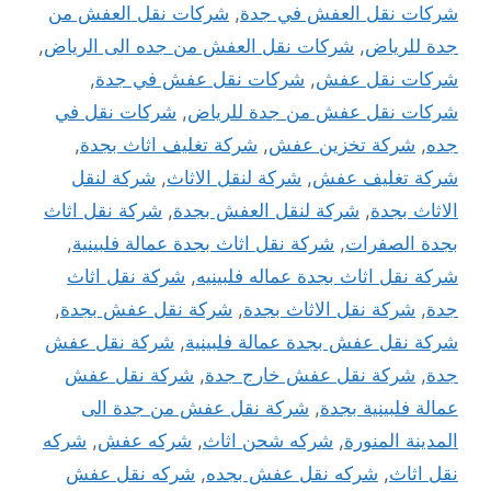
شركات نقل العفش في جدة
,
شركات نقل العفش من
جدة للرياض
,
شركات نقل العفش من جده الى الرياض
,
شركات نقل عفش
,
شركات نقل عفش في جدة
,
شركات نقل عفش من جدة للرياض
,
شركات نقل في
جده
,
شركة تخزين عفش
,
شركة تغليف اثاث بجدة
,
شركة تغليف عفش
,
شركة لنقل الاثاث
,
شركة لنقل
الاثاث بجدة
,
شركة لنقل العفش بجدة
,
شركة نقل اثاث
بجدة الصفرات
,
شركة نقل اثاث بجدة عمالة فلبينية
,
شركة نقل اثاث بجدة عماله فلبينيه
,
شركة نقل اثاث
جدة
,
شركة نقل الاثاث بجدة
,
شركة نقل عفش بجدة
,
شركة نقل عفش بجدة عمالة فلبينية
,
شركة نقل عفش
جدة
,
شركة نقل عفش خارج جدة
,
شركة نقل عفش
عمالة فلبينية بجدة
,
شركة نقل عفش من جدة الى
المدينة المنورة
,
شركه شحن اثاث
,
شركه عفش
,
شركه
نقل اثاث
,
شركه نقل عفش بجده
,
شركه نقل عفش