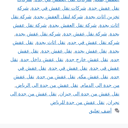
نقل عفش جدة
,
شركات نقل عفش في جدة
,
شركة
تخزين اثاث بجدة
,
شركة لنقل العفش بجدة
,
شركة نقل
اثاث بجدة
,
شركة نقل العفش بجدة
,
شركة نقل عفش
بجدة
,
شركة نقل عفش جدة
,
شركه نقل عفش بجده
,
شركه نقل عفش في جده
,
نقل اثاث بجدة
,
نقل عفش
بجدة
,
نقل عفش بجده
,
نقل عفش جدة
,
نقل عفش
جده
,
نقل عفش خارج جدة
,
نقل عفش داخل جدة
,
نقل
عفش فى جدة
,
نقل عفش في جدة
,
نقل عفش في
جده
,
نقل عفش مكه
,
نقل عفش من جدة
,
نقل عفش
من جدة الى الدمام
,
نقل عفش من جدة الى الرياض
,
نقل عفش من جدة الى جيزان
,
نقل عفش من جدة الى
نجران
,
نقل عفش من جدة للرياض
أضف تعليق