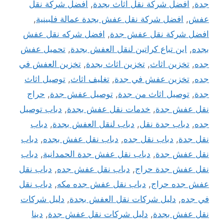
جدة
,
افضل شركة نقل اثاث بجدة
,
افضل شركة نقل
عفش
,
افضل شركة نقل عفش بجدة عمالة فلبينية
,
افضل شركة نقل عفش جدة
,
افضل شركه نقل عفش
بجده
,
اين تباع كراتين لنقل العفش بجدة
,
تحميل عفش
جده
,
تخزين اثاث
,
تخزين اثاث بجدة
,
تخزين العفش في
جده
,
تخزين عفش في جدة
,
تغليف اثاث
,
توصيل اثاث
جدة
,
توصيل اثاث من جدة
,
توصيل عفش جدة
,
حراج
نقل عفش جدة
,
خدمات نقل عفش بجدة
,
دباب توصيل
جده
,
دباب جدة نقل
,
دباب لنقل العفش بجدة
,
دباب
نقل جدة
,
دباب نقل جده
,
دباب نقل عفش بجده
,
دباب
نقل عفش جدة
,
دباب نقل عفش جدة الحمدانية
,
دباب
نقل عفش جدة حراج
,
دباب نقل عفش جده
,
دباب نقل
عفش جده حراج
,
دباب نقل عفش جده مكه
,
دباب نقل
في جده
,
دليل شركات نقل العفش بجدة
,
دليل شركات
نقل عفش بجدة
,
دليل شركات نقل عفش جدة
,
دينا