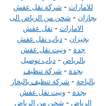
للامارات
-
شركة نقل عفش
بجازان
-
شحن من الرياض الى
الامارات
-
نقل عفش
بجيزان
-
دباب نقل عفش
جدة
-
ونيت نقل عفش
بالرياض
-
دباب توصيل
بجدة
-
شركة تنظيف
بالباحة
-
شركة تنظيف بالبخار
بجدة
-
ونيت نقل عفش
الرياض
-
شحن من الرياض