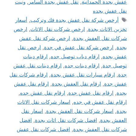
عفش بجدة الحمدانية
,
نقل عفش بجدة السامر
,
ونيت
نقل عفش بجده
الوسوم
أرخص شركة نقل عفش بجدة فك وتركيب
,
أسعار
تخزين الاثاث بجدة
,
ارخص شركات نقل الاثاث
,
ارخص
شركات نقل العفش بجدة
,
ارخص شركة نقل عفش
بجدة
,
ارخص شركة نقل عفش في جدة
,
ارخص نقل
عفش بجده
,
ارقام دباب توصيل جده
,
ارقام دينات
توصيل جدة
,
ارقام دينات جده
,
ارقام دينات نقل عفش
جدة
,
ارقام سيارات نقل عفش بجدة
,
ارقام شركات نقل
عفش جدة
,
ارقام نقل العفش بجدة
,
ارقام نقل عفش
بجدة
,
ارقام نقل عفش جدة
,
ارقام نقل عفش جده
,
ارقام نقل عفش في جده
,
اسعار شركات نقل الاثاث
بجدة
,
اسعار شركات نقل العفش بجدة
,
اسعار نقل
العفش بجدة
,
افضل شركات نقل اثاث بجدة
,
افضل
شركات نقل العفش بجدة
,
افضل شركات نقل عفش