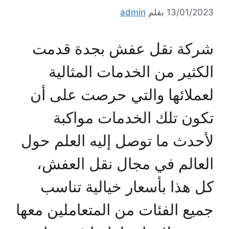
13/01/2023
بقلم
admin
شركة نقل عفش بجدة قدمت
الكثير من الخدمات المثالية
لعملائها والتي حرصت على أن
تكون تلك الخدمات مواكبة
لأحدث ما توصل إليه العلم حول
العالم في مجال نقل العفش،
كل هذا بأسعار خيالية تناسب
جميع الفئات من المتعاملين معها