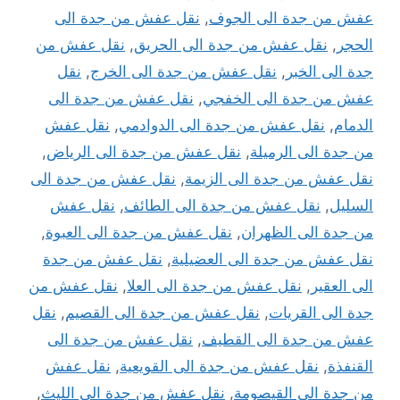
عفش من جدة الى الجوف
,
نقل عفش من جدة الى
الحجر
,
نقل عفش من جدة الى الحريق
,
نقل عفش من
جدة الى الخبر
,
نقل عفش من جدة الى الخرج
,
نقل
عفش من جدة الى الخفجي
,
نقل عفش من جدة الى
الدمام
,
نقل عفش من جدة الى الدوادمي
,
نقل عفش
من جدة الى الرميلة
,
نقل عفش من جدة الى الرياض
,
نقل عفش من جدة الى الزيمة
,
نقل عفش من جدة الى
السليل
,
نقل عفش من جدة الى الطائف
,
نقل عفش
من جدة الى الظهران
,
نقل عفش من جدة الى العبوة
,
نقل عفش من جدة الى العضيلية
,
نقل عفش من جدة
الى العقير
,
نقل عفش من جدة الى العلا
,
نقل عفش من
جدة الى القريات
,
نقل عفش من جدة الى القصيم
,
نقل
عفش من جدة الى القطيف
,
نقل عفش من جدة الى
القنفذة
,
نقل عفش من جدة الى القويعية
,
نقل عفش
من جدة الى القيصومة
,
نقل عفش من جدة الى الليث
,