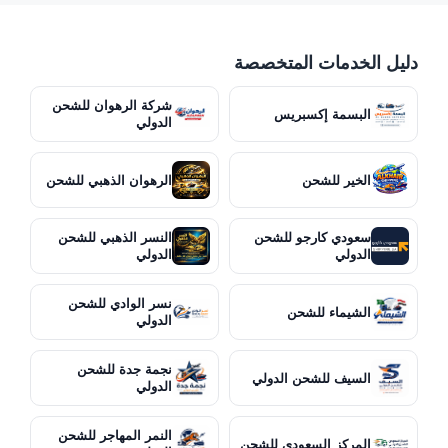
دليل الخدمات المتخصصة
شركة الرهوان للشحن
البسمة إكسبريس
الدولي
الخير للشحن
الرهوان الذهبي للشحن
سعودي كارجو للشحن
النسر الذهبي للشحن
الدولي
الدولي
نسر الوادي للشحن
الشيماء للشحن
الدولي
نجمة جدة للشحن
السيف للشحن الدولي
الدولي
النمر المهاجر للشحن
المركز السعودي للشحن