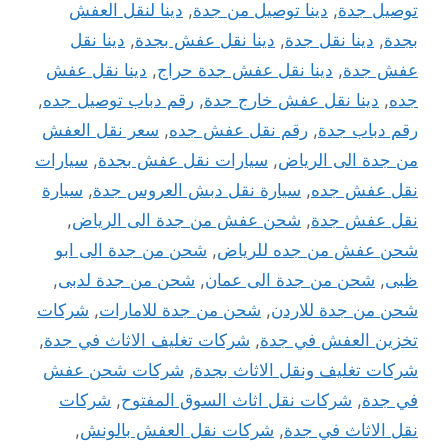
توصيل جدة
,
دينا توصيل من جدة
,
دينا لنقل العفش
بجدة
,
دينا نقل جدة
,
دينا نقل عفش بجدة
,
دينا نقل
عفش جدة
,
دينا نقل عفش جدة حراج
,
دينا نقل عفش
جده
,
دينا نقل عفش خارج جدة
,
رقم دباب توصيل جده
,
رقم دباب جدة
,
رقم نقل عفش جده
,
سعر نقل العفش
من جدة الى الرياض
,
سيارات نقل عفش بجدة
,
سيارات
نقل عفش جده
,
سيارة نقل دبش العروس جدة
,
سيارة
نقل عفش جدة
,
شحن عفش من جدة الى الرياض
,
شحن عفش من جده للرياض
,
شحن من جدة الى ابو
ظبى
,
شحن من جدة الى عمان
,
شحن من جدة لدبى
,
شحن من جدة للاردن
,
شحن من جدة للامارات
,
شركات
تخزين العفش في جدة
,
شركات تغليف الاثاث في جدة
,
شركات تغليف ونقل الاثاث بجدة
,
شركات شحن عفش
في جدة
,
شركات نقل اثاث السوق المفتوح
,
شركات
نقل الاثاث في جدة
,
شركات نقل العفش بالونش
,