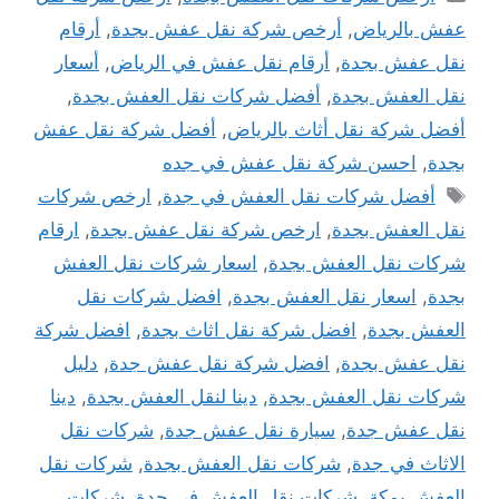
عفش بالرياض
,
أرخص شركة نقل عفش بجدة
,
أرقام
نقل عفش بجدة
,
أرقام نقل عفش في الرياض
,
أسعار
نقل العفش بجدة
,
أفضل شركات نقل العفش بجدة
,
أفضل شركة نقل أثاث بالرياض
,
أفضل شركة نقل عفش
بجدة
,
احسن شركة نقل عفش في جده
الوسوم
أفضل شركات نقل العفش في جدة
,
ارخص شركات
نقل العفش بجدة
,
ارخص شركة نقل عفش بجدة
,
ارقام
شركات نقل العفش بجدة
,
اسعار شركات نقل العفش
بجدة
,
اسعار نقل العفش بجدة
,
افضل شركات نقل
العفش بجدة
,
افضل شركة نقل اثاث بجدة
,
افضل شركة
نقل عفش بجدة
,
افضل شركة نقل عفش جدة
,
دليل
شركات نقل العفش بجدة
,
دينا لنقل العفش بجدة
,
دينا
نقل عفش جدة
,
سيارة نقل عفش جدة
,
شركات نقل
الاثاث في جدة
,
شركات نقل العفش بجدة
,
شركات نقل
العفش بمكة
,
شركات نقل العفش في جدة
,
شركات