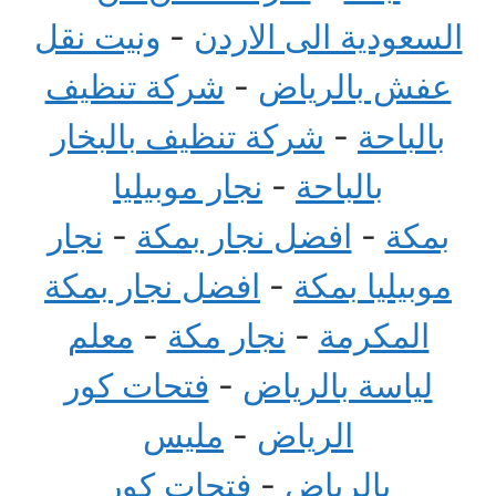
السعودية الى الاردن
-
ونيت نقل
عفش بالرياض
-
شركة تنظيف
بالباحة
-
شركة تنظيف بالبخار
بالباحة
-
نجار موبيليا
بمكة
-
افضل نجار بمكة
-
نجار
موبيليا بمكة
-
افضل نجار بمكة
المكرمة
-
نجار مكة
-
معلم
لياسة بالرياض
-
فتحات كور
الرياض
-
مليس
بالرياض
-
فتحات كور