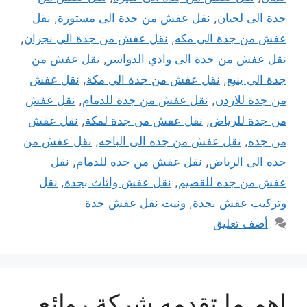
جدة الى لحيان
,
نقل عفش من جدة الى مستورة
,
نقل
عفش من جدة الى مكه
,
نقل عفش من جدة الى نجران
,
نقل عفش من جدة الى وادي الدواسر
,
نقل عفش من
جدة الى ينبع
,
نقل عفش من جدة الي مكة
,
نقل عفش
من جدة للاردن
,
نقل عفش من جدة للدمام
,
نقل عفش
من جدة للرياض
,
نقل عفش من جدة لمكة
,
نقل عفش
من جده
,
نقل عفش من جده الى الباحه
,
نقل عفش من
جده الى الرياض
,
نقل عفش من جده للدمام
,
نقل
عفش من جده للقصيم
,
نقل عفش واثاث بجدة
,
نقل
وتركيب عفش بجدة
,
ونيت نقل عفش جدة
أضف تعليق
اهم ما تقدمه شركة روائع