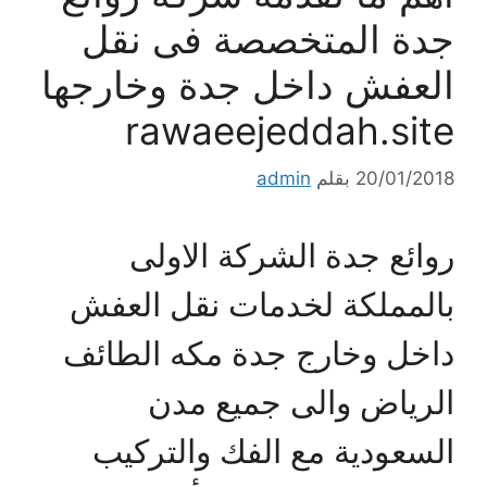
جدة المتخصصة فى نقل
العفش داخل جدة وخارجها
rawaeejeddah.site
20/01/2018
بقلم
admin
روائع جدة الشركة الاولى
بالمملكة لخدمات نقل العفش
داخل وخارج جدة مكه الطائف
الرياض والى جميع مدن
السعودية مع الفك والتركيب