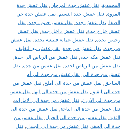
المحمدية
,
نقل عفش جدة المرجان
,
نقل عفش جدة
المروة
,
نقل عفش جدة النسيم
,
نقل عفش جدة حي
الصفا
,
نقل عفش جده
,
نقل عفش جنوب جده
,
نقل
عفش خارج جدة
,
نقل عفش داخل جدة
,
نقل عفش
رخيص بجده
,
نقل عفش عمالة فلبينية بجدة
,
نقل عفش
فى جدة
,
نقل عفش في جدة
,
نقل عفش مع التغليف
,
نقل عفش مكه جده
,
نقل عفش من الرياض الى جدة
,
نقل عفش من الرياض لجده
,
نقل عفش من جدة
,
نقل
عفش من جدة الى
,
نقل عفش من جدة الى أم
الساحق
,
نقل عفش من جدة الى أملج
,
نقل عفش من
جدة الى ابقيق
,
نقل عفش من جدة الى ابها
,
نقل عفش
من جدة الى الاردن
,
نقل عفش من جدة الى الامارات
,
نقل عفش من جدة الى الباحة
,
نقل عفش من جدة الى
الثقبة
,
نقل عفش من جدة الى الجبيل
,
نقل عفش من
جدة الى الجفر
,
نقل عفش من جدة الى الجندل
,
نقل